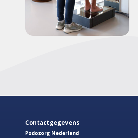
Contactgegevens
Podozorg Nederland