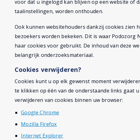
voor dat u ingelogd kan blijven op een website of d
taalinstellingen, worden onthouden.
Ook kunnen websitehouders dankzij cookies zien h
bezoekers worden bekeken. Dit is waar Podozorg
haar cookies voor gebruikt. De inhoud van deze we
belangrijk onderzoeksmateriaal.
Cookies verwijderen?
Cookies kunt u op elk gewenst moment verwijderen
te klikken op één van de onderstaande links gaat u
verwijderen van cookies binnen uw browser:
Google Chrome
Mozilla Firefox
Internet Explorer