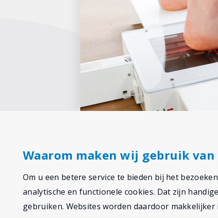
Waarom maken wij gebruik van 
Om u een betere service te bieden bij het bezoeke
analytische en functionele cookies. Dat zijn handi
gebruiken. Websites worden daardoor makkelijker i