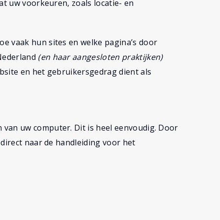
at uw voorkeuren, zoals locatie- en
oe vaak hun sites en welke pagina’s door
 Nederland
(en haar aangesloten praktijken)
bsite en het gebruikersgedrag dient als
 van uw computer. Dit is heel eenvoudig. Door
 direct naar de handleiding voor het