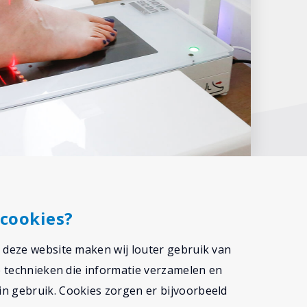
cookies?
n deze website maken wij louter gebruik van
ge technieken die informatie verzamelen en
n gebruik. Cookies zorgen er bijvoorbeeld