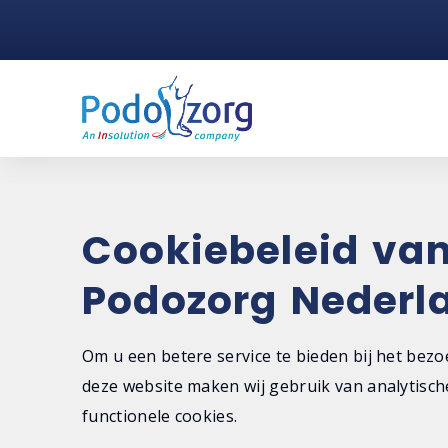
Cookiebeleid va
Podozorg Nederl
Om u een betere service te bieden bij het bez
deze website maken wij gebruik van analytisch
functionele cookies.