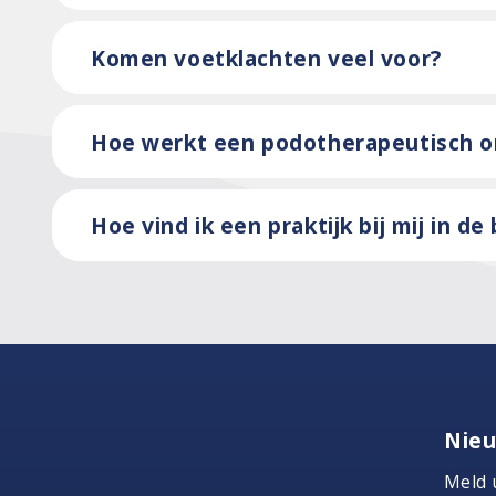
Komen voetklachten veel voor?
Hoe werkt een podotherapeutisch 
Hoe vind ik een praktijk bij mij in de
Nieu
Meld 