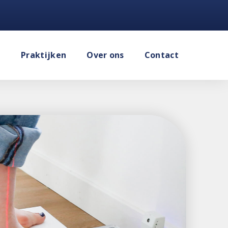
e
Praktijken
Over ons
Contact