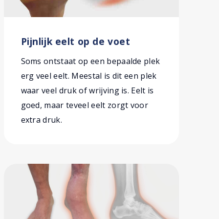
Pijnlijk eelt op de voet
Soms ontstaat op een bepaalde plek
erg veel eelt. Meestal is dit een plek
waar veel druk of wrijving is. Eelt is
goed, maar teveel eelt zorgt voor
extra druk.