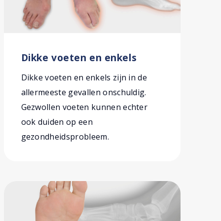
Dikke voeten en enkels
Dikke voeten en enkels zijn in de
allermeeste gevallen onschuldig.
Gezwollen voeten kunnen echter
ook duiden op een
gezondheidsprobleem.