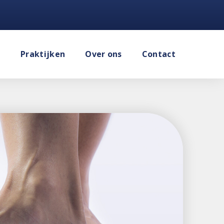
e
Praktijken
Over ons
Contact