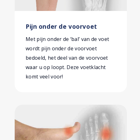
Pijn onder de voorvoet
Met pijn onder de ‘bal’ van de voet
wordt pijn onder de voorvoet
bedoeld, het deel van de voorvoet
waar u op loopt. Deze voetklacht
komt veel voor!