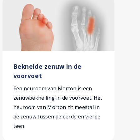
Beknelde zenuw in de
voorvoet
Een neuroom van Morton is een
zenuwbeknelling in de voorvoet. Het
neuroom van Morton zit meestal in
de zenuw tussen de derde en vierde
teen.