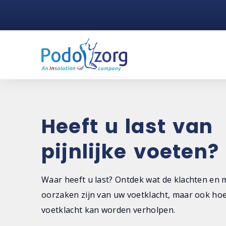
Heeft u last van
pijnlijke voeten?
Waar heeft u last? Ontdek wat de klachten en 
oorzaken zijn van uw voetklacht, maar ook ho
voetklacht kan worden verholpen.