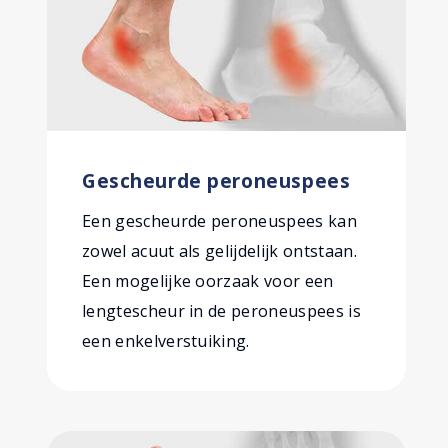
Gescheurde peroneuspees
Een gescheurde peroneuspees kan
zowel acuut als gelijdelijk ontstaan.
Een mogelijke oorzaak voor een
lengtescheur in de peroneuspees is
een enkelverstuiking.