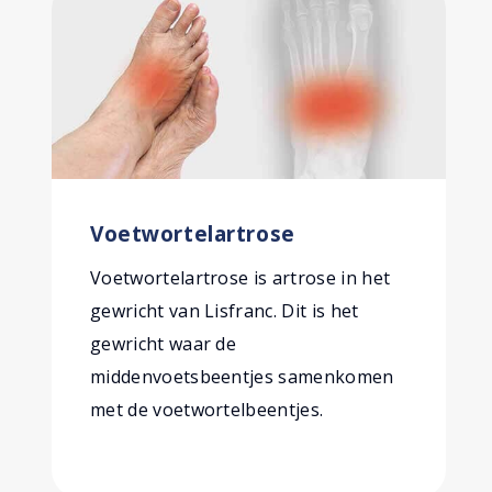
Voetwortelartrose
Voetwortelartrose is artrose in het
gewricht van Lisfranc. Dit is het
gewricht waar de
middenvoetsbeentjes samenkomen
met de voetwortelbeentjes.