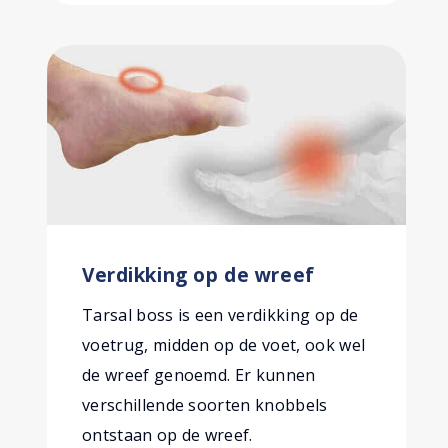
Verdikking op de wreef
Tarsal boss is een verdikking op de
voetrug, midden op de voet, ook wel
de wreef genoemd. Er kunnen
verschillende soorten knobbels
ontstaan op de wreef.