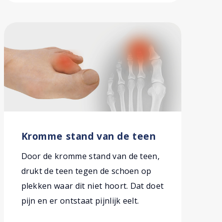
Kromme stand van de teen
Door de kromme stand van de teen,
drukt de teen tegen de schoen op
plekken waar dit niet hoort. Dat doet
pijn en er ontstaat pijnlijk eelt.