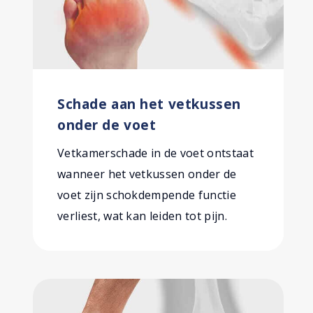
Schade aan het vetkussen
onder de voet
Vetkamerschade in de voet ontstaat
wanneer het vetkussen onder de
voet zijn schokdempende functie
verliest, wat kan leiden tot pijn.