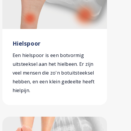
Hielspoor
Een hielspoor is een botvormig
uitsteeksel aan het hielbeen. Er zijn
veel mensen die zo'n botuitsteeksel
hebben, en een klein gedeelte heeft
hielpijn.