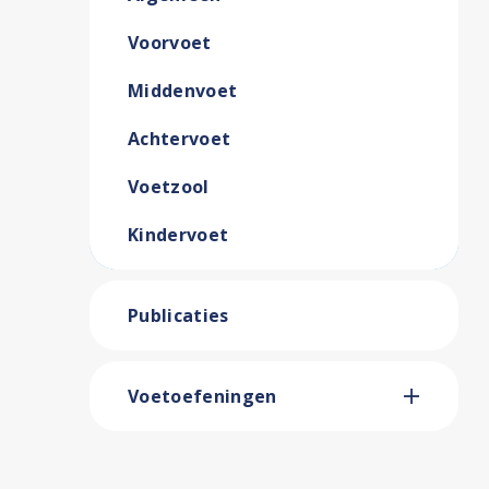
Voorvoet
Middenvoet
Achtervoet
Voetzool
Kindervoet
Publicaties
Voetoefeningen