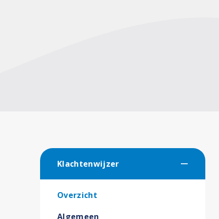
Klachtenwijzer
Overzicht
Algemeen