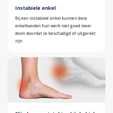
Instabiele enkel
Bij een instabiele enkel kunnen deze
enkelbanden hun werk niet goed meer
doen doordat ze beschadigd of uitgerekt
zijn.