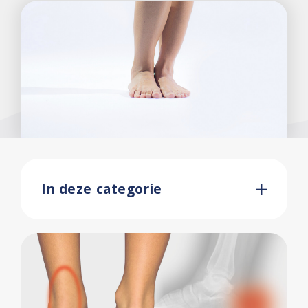
In deze categorie