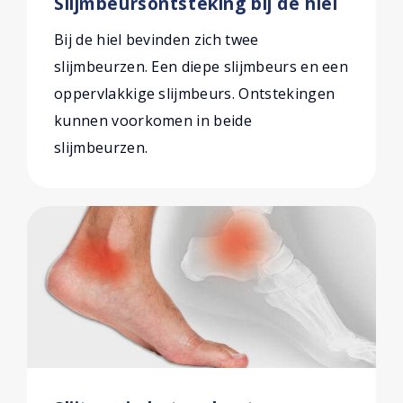
Slijmbeursontsteking bij de hiel
Bij de hiel bevinden zich twee
slijmbeurzen. Een diepe slijmbeurs en een
oppervlakkige slijmbeurs. Ontstekingen
kunnen voorkomen in beide
slijmbeurzen.