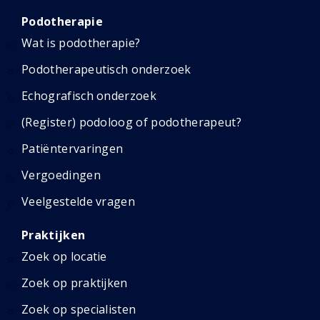
Podotherapie
Wat is podotherapie?
Podotherapeutisch onderzoek
Echografisch onderzoek
(Register) podoloog of podotherapeut?
Patiëntervaringen
Vergoedingen
Veelgestelde vragen
Praktijken
Zoek op locatie
Zoek op praktijken
Zoek op specialisten