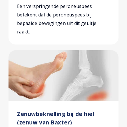
Een verspringende peroneuspees
betekent dat de peroneuspees bij
bepaalde bewegingen uit dit geultje
raakt.
Zenuwbeknelling bij de hiel
(zenuw van Baxter)