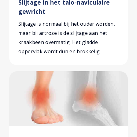
Slijtage in het talo-naviculaire
gewricht
Slijtage is normaal bij het ouder worden,
maar bij artrose is de slijtage aan het
kraakbeen overmatig. Het gladde
oppervlak wordt dun en brokkelig.