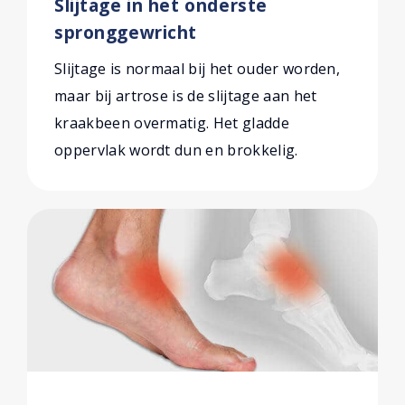
Slijtage in het onderste
spronggewricht
Slijtage is normaal bij het ouder worden,
maar bij artrose is de slijtage aan het
kraakbeen overmatig. Het gladde
oppervlak wordt dun en brokkelig.