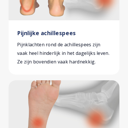
Pijnlijke achillespees
Pijnklachten rond de achillespees zijn
vaak heel hinderlijk in het dagelijks leven.
Ze zijn bovendien vaak hardnekkig.