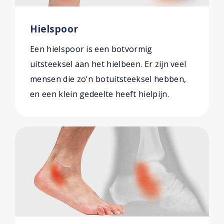
Hielspoor
Een hielspoor is een botvormig
uitsteeksel aan het hielbeen. Er zijn veel
mensen die zo'n botuitsteeksel hebben,
en een klein gedeelte heeft hielpijn.