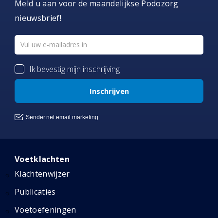
Meld u aan voor de maandelijkse Podozorg
nieuwsbrief!
Voetklachten
Klachtenwijzer
Publicaties
Voetoefeningen