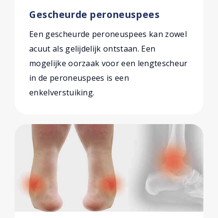
Gescheurde peroneuspees
Een gescheurde peroneuspees kan zowel
acuut als gelijdelijk ontstaan. Een
mogelijke oorzaak voor een lengtescheur
in de peroneuspees is een
enkelverstuiking.