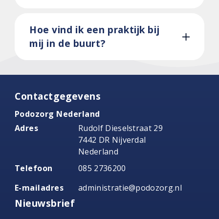
Hoe vind ik een praktijk bij
mij in de buurt?
Contactgegevens
Podozorg Nederland
Adres
Rudolf Dieselstraat 29
7442 DR Nijverdal
Nederland
Telefoon
085 2736200
E-mailadres
administratie@podozorg.nl
Nieuwsbrief