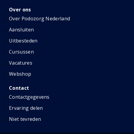
Over ons
Over Podozorg Nederland
Aansluiten
Uitbesteden
Cursussen
Vacatures
Webshop
Contact
Contactgegevens
Ervaring delen
Niet tevreden