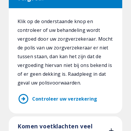
Klik op de onderstaande knop en
controleer of uw behandeling wordt
vergoed door uw zorgverzekeraar. Mocht
de polis van uw zorgverzekeraar er niet
tussen staan, dan kan het zijn dat de
vergoeding hiervan niet bij ons bekend is
of er geen dekking is. Raadpleeg in dat
geval uw polisvoorwaarden.
arrow_circle_right
Controleer uw verzekering
Komen voetklachten veel