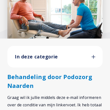
In deze categorie
Behandeling door Podozorg
Naarden
Graag wil ik jullie middels deze e-mail informeren
over de conditie van mijn linkervoet. Ik heb totaal