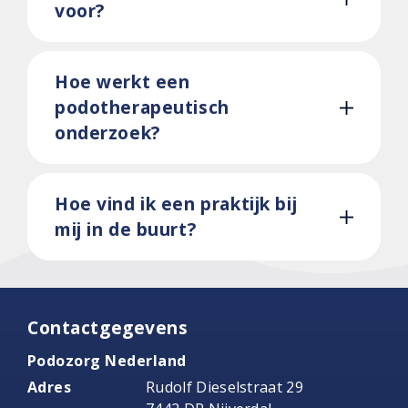
voor?
Hoe werkt een
podotherapeutisch
onderzoek?
Hoe vind ik een praktijk bij
mij in de buurt?
Contactgegevens
Podozorg Nederland
Adres
Rudolf Dieselstraat 29