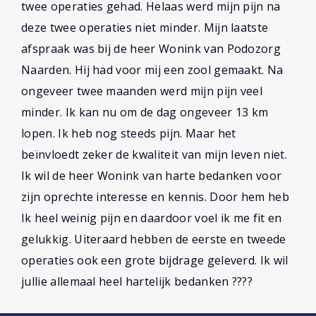
twee operaties gehad. Helaas werd mijn pijn na
deze twee operaties niet minder. Mijn laatste
afspraak was bij de heer Wonink van Podozorg
Naarden. Hij had voor mij een zool gemaakt. Na
ongeveer twee maanden werd mijn pijn veel
minder. Ik kan nu om de dag ongeveer 13 km
lopen. Ik heb nog steeds pijn. Maar het
beïnvloedt zeker de kwaliteit van mijn leven niet.
Ik wil de heer Wonink van harte bedanken voor
zijn oprechte interesse en kennis. Door hem heb
Ik heel weinig pijn en daardoor voel ik me fit en
gelukkig. Uiteraard hebben de eerste en tweede
operaties ook een grote bijdrage geleverd. Ik wil
jullie allemaal heel hartelijk bedanken ????