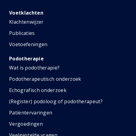
Voetklachten
Klachtenwijzer
Publicaties
Voetoefeningen
Podotherapie
Wat is podotherapie?
Podotherapeutisch onderzoek
Echografisch onderzoek
(Register) podoloog of podotherapeut?
Patiëntervaringen
Vergoedingen
Veelgestelde vragen