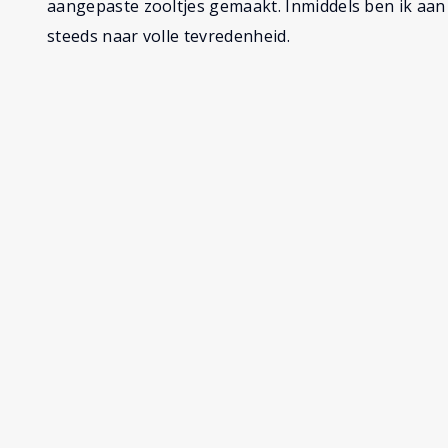
aangepaste zooltjes gemaakt. Inmiddels ben ik aan 
steeds naar volle tevredenheid.