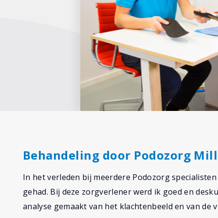
Behandeling door Podozorg Mill
In het verleden bij meerdere Podozorg specialiste
gehad. Bij deze zorgverlener werd ik goed en desk
analyse gemaakt van het klachtenbeeld en van de