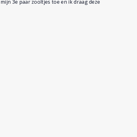
mijn 3e paar zooltjes toe en ik draag deze