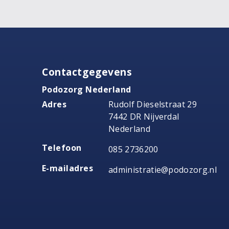
Contactgegevens
Podozorg Nederland
Adres
Rudolf Dieselstraat 29
7442 DR Nijverdal
Nederland
Telefoon
085 2736200
E-mailadres
administratie@podozorg.nl