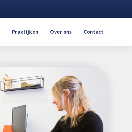
e
Praktijken
Over ons
Contact