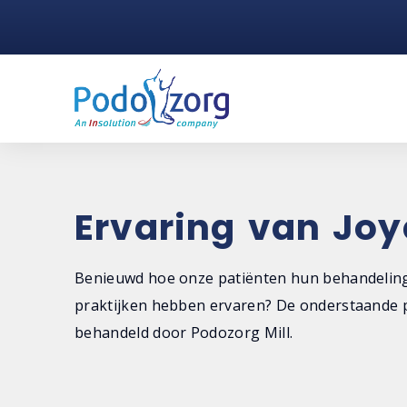
Ervaring van Joy
Benieuwd hoe onze patiënten hun behandeling
praktijken hebben ervaren? De onderstaande p
behandeld door Podozorg Mill.