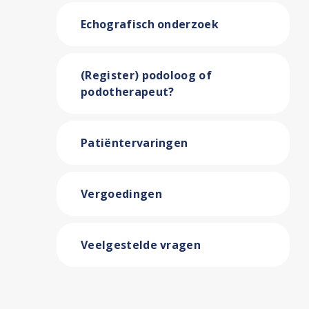
Echografisch onderzoek
(Register) podoloog of
podotherapeut?
Patiëntervaringen
Vergoedingen
Veelgestelde vragen