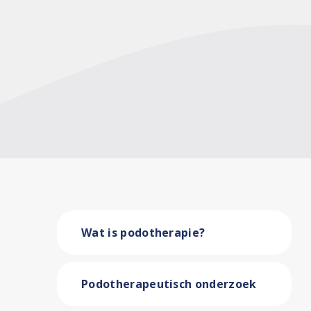
Wat is podotherapie?
Podotherapeutisch onderzoek