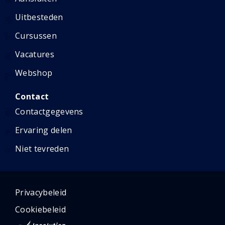
Uitbesteden
Cursussen
Vacatures
Webshop
Contact
Contactgegevens
Ervaring delen
Niet tevreden
Privacybeleid
Cookiebeleid