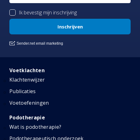
Voetklachten
Klachtenwijzer
Publicaties
Voetoefeningen
Podotherapie
Wat is podotherapie?
Podotherapeutisch onderzoek