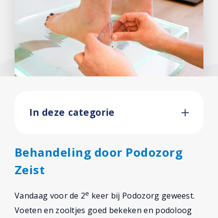
In deze categorie
Behandeling door Podozorg
Zeist
e
Vandaag voor de 2
keer bij Podozorg geweest.
Voeten en zooltjes goed bekeken en podoloog