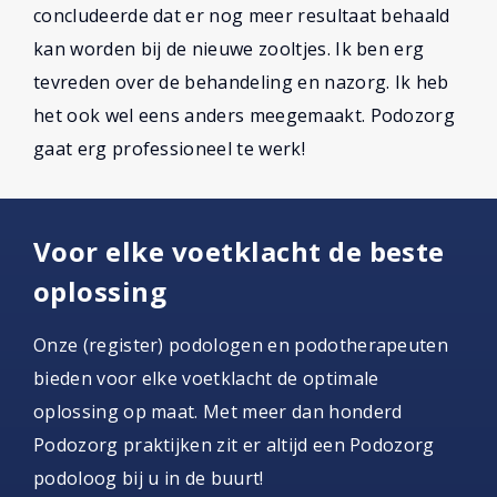
concludeerde dat er nog meer resultaat behaald
kan worden bij de nieuwe zooltjes. Ik ben erg
tevreden over de behandeling en nazorg. Ik heb
het ook wel eens anders meegemaakt. Podozorg
gaat erg professioneel te werk!
Voor elke voetklacht de beste
oplossing
Onze (register) podologen en podotherapeuten
bieden voor elke voetklacht de optimale
oplossing op maat. Met meer dan honderd
Podozorg praktijken zit er altijd een Podozorg
podoloog bij u in de buurt!