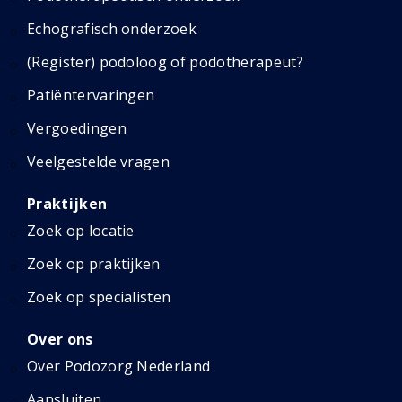
Echografisch onderzoek
(Register) podoloog of podotherapeut?
Patiëntervaringen
Vergoedingen
Veelgestelde vragen
Praktijken
Zoek op locatie
Zoek op praktijken
Zoek op specialisten
Over ons
Over Podozorg Nederland
Aansluiten