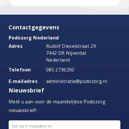
Contactgegevens
Podozorg Nederland
Adres
Rudolf Dieselstraat 29
7442 DR Nijverdal
Nederland
Telefoon
085 2736200
E-mailadres
administratie@podozorg.nl
Nieuwsbrief
Meld u aan voor de maandelijkse Podozorg
nieuwsbrief!