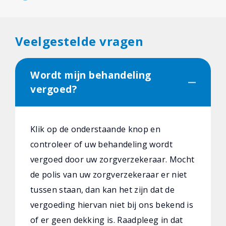
Veelgestelde vragen
Wordt mijn behandeling
vergoed?
Klik op de onderstaande knop en
controleer of uw behandeling wordt
vergoed door uw zorgverzekeraar. Mocht
de polis van uw zorgverzekeraar er niet
tussen staan, dan kan het zijn dat de
vergoeding hiervan niet bij ons bekend is
of er geen dekking is. Raadpleeg in dat