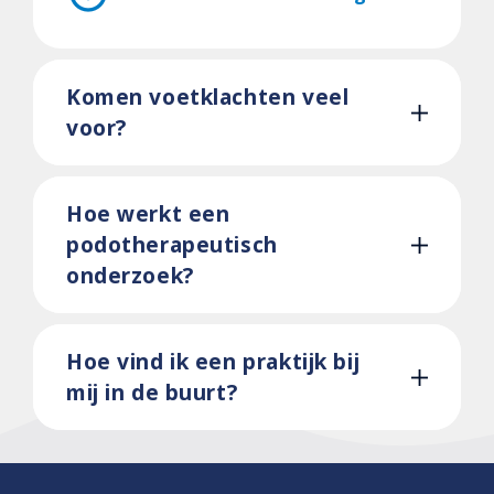
Komen voetklachten veel
voor?
Hoe werkt een
podotherapeutisch
onderzoek?
Hoe vind ik een praktijk bij
mij in de buurt?