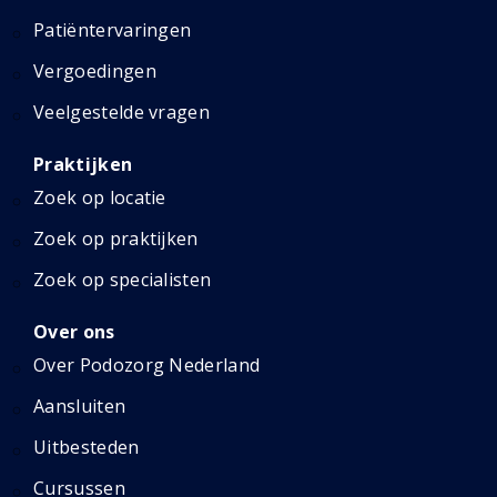
Patiëntervaringen
Vergoedingen
Veelgestelde vragen
Praktijken
Zoek op locatie
Zoek op praktijken
Zoek op specialisten
Over ons
Over Podozorg Nederland
Aansluiten
Uitbesteden
Cursussen