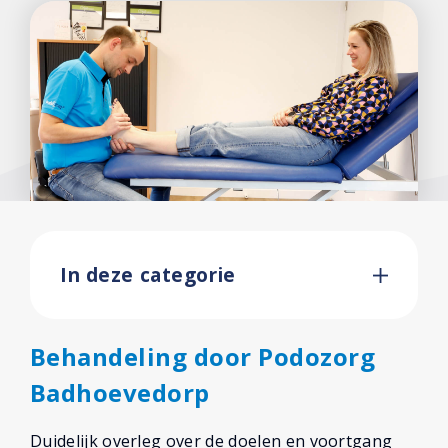
In deze categorie
Behandeling door Podozorg
Badhoevedorp
Duidelijk overleg over de doelen en voortgang