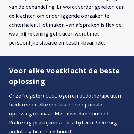
van de behandeling. Er wordt verder gekeken dan
de klachten om onderliggende oorzaken te
achterhalen. Het maken van afspraken is flexibel
waarbij rekening gehouden wordt met
persoonlijke situatie en beschikbaarheid.
Voor elke voetklacht de beste
oplossing
Onze (register) podologen en podotherapeuten
bieden voor elke voetklacht de optimale
oplossing op maat. Met meer dan honderd
Podozorg praktijken zit er altijd een Podozorg
podoloog bij u in de buurt!