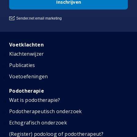
Voetklachten
Klachtenwijzer
Publicaties
Voetoefeningen
Podotherapie
Wat is podotherapie?
Podotherapeutisch onderzoek
Echografisch onderzoek
(Register) podoloog of podotherapeut?