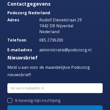
Contactgegevens
Podozorg Nederland
Adres
Rudolf Dieselstraat 29
7442 DR Nijverdal
Nederland
Telefoon
085 2736200
E-mailadres
administratie@podozorg.nl
Nieuwsbrief
Meld u aan voor de maandelijkse Podozorg
nieuwsbrief!