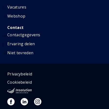
Vacatures
Webshop
Contact
Contactgegevens
Ervaring delen
Niet tevreden
Privacybeleid
Cookiebeleid