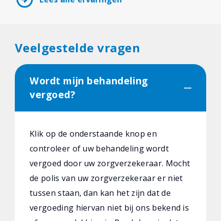
Veelgestelde vragen
Wordt mijn behandeling
vergoed?
Klik op de onderstaande knop en
controleer of uw behandeling wordt
vergoed door uw zorgverzekeraar. Mocht
de polis van uw zorgverzekeraar er niet
tussen staan, dan kan het zijn dat de
vergoeding hiervan niet bij ons bekend is