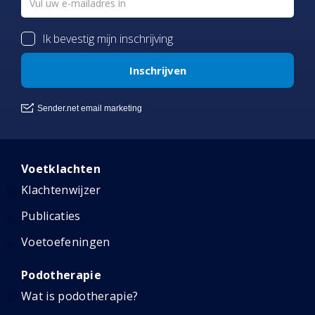
Voetklachten
Klachtenwijzer
Publicaties
Voetoefeningen
Podotherapie
Wat is podotherapie?