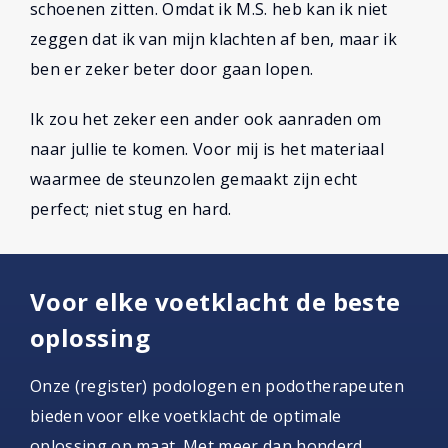
schoenen zitten. Omdat ik M.S. heb kan ik niet
zeggen dat ik van mijn klachten af ben, maar ik
ben er zeker beter door gaan lopen.
Ik zou het zeker een ander ook aanraden om
naar jullie te komen. Voor mij is het materiaal
waarmee de steunzolen gemaakt zijn echt
perfect; niet stug en hard.
Voor elke voetklacht de beste
oplossing
Onze (register) podologen en podotherapeuten
bieden voor elke voetklacht de optimale
oplossing op maat. Met meer dan honderd