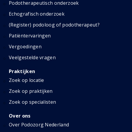
Podotherapeutisch onderzoek
Echografisch onderzoek
(Register) podoloog of podotherapeut?
Patiëntervaringen
Vergoedingen
Veelgestelde vragen
Praktijken
Zoek op locatie
Zoek op praktijken
Zoek op specialisten
Over ons
Over Podozorg Nederland