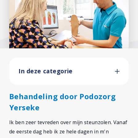
In deze categorie
Behandeling door Podozorg
Yerseke
Ik ben zeer tevreden over mijn steunzolen. Vanaf
de eerste dag heb ik ze hele dagen in m'n