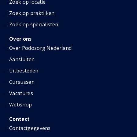
Zoek op locatie
Zoek op praktijken
Zoek op specialisten
Over ons
Over Podozorg Nederland
Aansluiten
Uitbesteden
Cursussen
Vacatures
Webshop
Contact
Contactgegevens