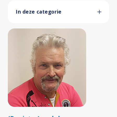
In deze categorie