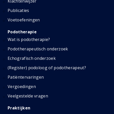
Klachtenwijzer
Publicaties
Voetoefeningen
Podotherapie
Wat is podotherapie?
Podotherapeutisch onderzoek
Echografisch onderzoek
(Register) podoloog of podotherapeut?
Patiëntervaringen
Vergoedingen
Veelgestelde vragen
Praktijken