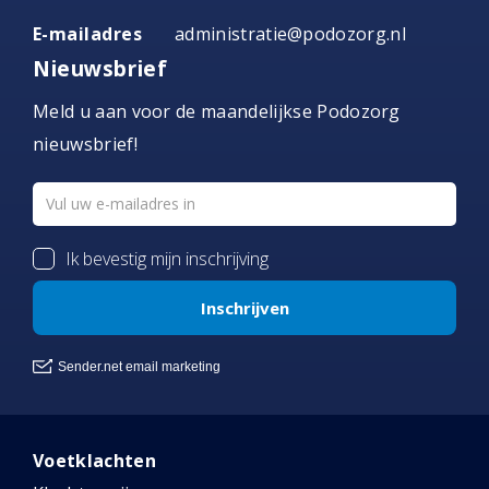
E-mailadres
administratie@podozorg.nl
Nieuwsbrief
Meld u aan voor de maandelijkse Podozorg
nieuwsbrief!
Voetklachten