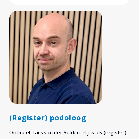
(Register) podoloog
Ontmoet Lars van der Velden. Hij is als (register)