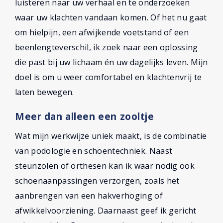
luisteren naar uw verhaal en te onderzoeken
waar uw klachten vandaan komen. Of het nu gaat
om hielpijn, een afwijkende voetstand of een
beenlengteverschil, ik zoek naar een oplossing
die past bij uw lichaam én uw dagelijks leven. Mijn
doel is om u weer comfortabel en klachtenvrij te
laten bewegen.
Meer dan alleen een zooltje
Wat mijn werkwijze uniek maakt, is de combinatie
van podologie en schoentechniek. Naast
steunzolen of orthesen kan ik waar nodig ook
schoenaanpassingen verzorgen, zoals het
aanbrengen van een hakverhoging of
afwikkelvoorziening. Daarnaast geef ik gericht