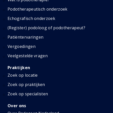
Podotherapeutisch onderzoek
Echografisch onderzoek
(Register) podoloog of podotherapeut?
Patiëntervaringen
Vergoedingen
Veelgestelde vragen
Praktijken
Zoek op locatie
Zoek op praktijken
Zoek op specialisten
Over ons