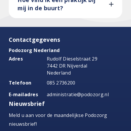
mij in de buurt?
Contactgegevens
Podozorg Nederland
Adres
Rudolf Dieselstraat 29
7442 DR Nijverdal
Nederland
Telefoon
085 2736200
E-mailadres
administratie@podozorg.nl
Nieuwsbrief
Meld u aan voor de maandelijkse Podozorg
nieuwsbrief!