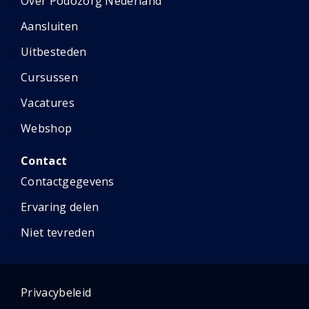
Over Podozorg Nederland
Aansluiten
Uitbesteden
Cursussen
Vacatures
Webshop
Contact
Contactgegevens
Ervaring delen
Niet tevreden
Privacybeleid