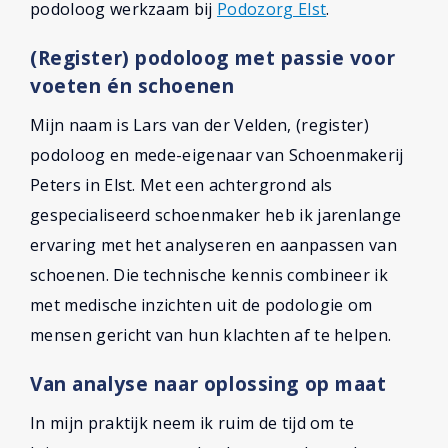
podoloog werkzaam bij
Podozorg Elst
.
(Register) podoloog met passie voor
voeten én schoenen
Mijn naam is Lars van der Velden, (register)
podoloog en mede-eigenaar van Schoenmakerij
Peters in Elst. Met een achtergrond als
gespecialiseerd schoenmaker heb ik jarenlange
ervaring met het analyseren en aanpassen van
schoenen. Die technische kennis combineer ik
met medische inzichten uit de podologie om
mensen gericht van hun klachten af te helpen.
Van analyse naar oplossing op maat
In mijn praktijk neem ik ruim de tijd om te