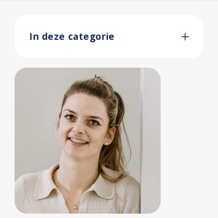
In deze categorie