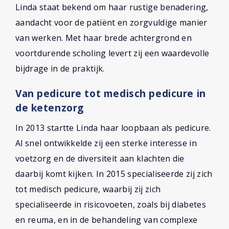
Linda staat bekend om haar rustige benadering,
aandacht voor de patiënt en zorgvuldige manier
van werken. Met haar brede achtergrond en
voortdurende scholing levert zij een waardevolle
bijdrage in de praktijk.
Van pedicure tot medisch pedicure in
de ketenzorg
In 2013 startte Linda haar loopbaan als pedicure.
Al snel ontwikkelde zij een sterke interesse in
voetzorg en de diversiteit aan klachten die
daarbij komt kijken. In 2015 specialiseerde zij zich
tot medisch pedicure, waarbij zij zich
specialiseerde in risicovoeten, zoals bij diabetes
en reuma, en in de behandeling van complexe