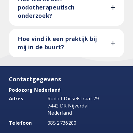
podotherapeutisch
onderzoek?
Hoe vind ik een praktijk bij
mij in de buurt?
Contactgegevens
Podozorg Nederland
Adres
Rudolf Dieselstraat 29
7442 DR Nijverdal
Nederland
Telefoon
085 2736200