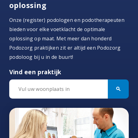
oplossing
Onze (register) podologen en podotherapeuten
bieden voor elke voetklacht de optimale
oplossing op maat. Met meer dan honderd
Podozorg praktijken zit er altijd een Podozorg
podoloog bij u in de buurt!
Vind een praktijk
search