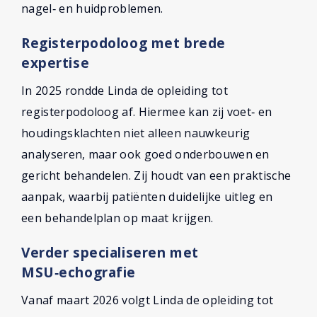
nagel‑ en huidproblemen.
Registerpodoloog met brede
expertise
In 2025 rondde Linda de opleiding tot
registerpodoloog af. Hiermee kan zij voet‑ en
houdingsklachten niet alleen nauwkeurig
analyseren, maar ook goed onderbouwen en
gericht behandelen. Zij houdt van een praktische
aanpak, waarbij patiënten duidelijke uitleg en
een behandelplan op maat krijgen.
Verder specialiseren met
MSU‑echografie
Vanaf maart 2026 volgt Linda de opleiding tot