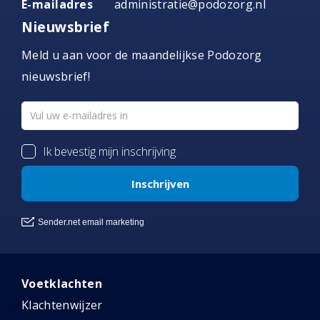
E-mailadres
administratie@podozorg.nl
Nieuwsbrief
Meld u aan voor de maandelijkse Podozorg
nieuwsbrief!
Voetklachten
Klachtenwijzer