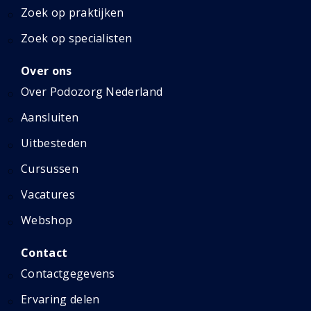
Zoek op praktijken
Zoek op specialisten
Over ons
Over Podozorg Nederland
Aansluiten
Uitbesteden
Cursussen
Vacatures
Webshop
Contact
Contactgegevens
Ervaring delen