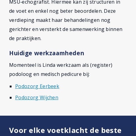
MSU‑echografist. Hiermee kan zij structuren in
de voet en enkel nog beter beoordelen. Deze
verdieping maakt haar behandelingen nog
gerichter en versterkt de samenwerking binnen
de praktijken.
Huidige werkzaamheden
Momenteel is Linda werkzaam als (register)
podoloog en medisch pedicure bij:
Podozorg Eerbeek
Podozorg Wijchen
Voor elke voetklacht de beste