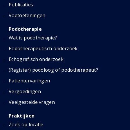
Publicaties
Voetoefeningen
Podotherapie
Wat is podotherapie?
Podotherapeutisch onderzoek
Echografisch onderzoek
(Register) podoloog of podotherapeut?
Patiëntervaringen
Vergoedingen
Veelgestelde vragen
Praktijken
Zoek op locatie