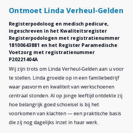
Ontmoet Linda Verheul‑Gelden
Registerpodoloog en medisch pedicure,
ingeschreven in het Kwaliteitsregister
Registerpodologen met registratienummer
18100643881 en het Register Paramedische
Voetzorg met registratienummer
P20221404A
Wij zijn trots om Linda Verheul‑Gelden aan u voor
te stellen. Linda groeide op in een familiebedrijf
waar pasvorm en kwaliteit van werkschoenen
centraal stonden. Al op jonge leeftijd ontdekte zij
hoe belangrijk goed schoeisel is bij het
voorkomen van klachten — een praktische basis
die zij nog dagelijks inzet in haar werk.