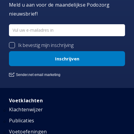
Meld u aan voor de maandelijkse Podozorg
nieuwsbrief!
Voetklachten
Klachtenwijzer
Publicaties
Voetoefeningen