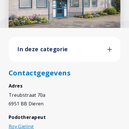
In deze categorie
Contactgegevens
Adres
Treubstraat 70a
6951 BB Dieren
Podotherapeut
Roy Gieling