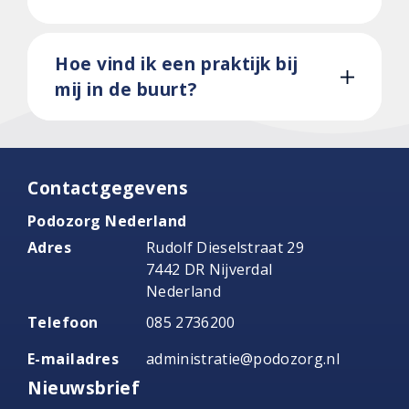
Hoe vind ik een praktijk bij
mij in de buurt?
Contactgegevens
Podozorg Nederland
Adres
Rudolf Dieselstraat 29
7442 DR Nijverdal
Nederland
Telefoon
085 2736200
E-mailadres
administratie@podozorg.nl
Nieuwsbrief