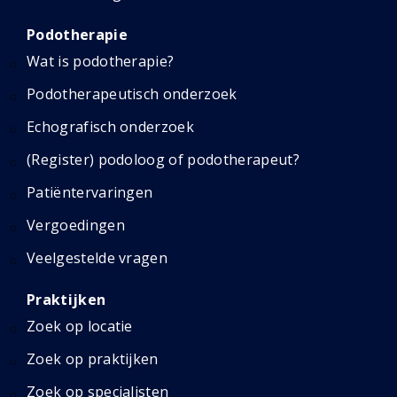
Podotherapie
Wat is podotherapie?
Podotherapeutisch onderzoek
Echografisch onderzoek
(Register) podoloog of podotherapeut?
Patiëntervaringen
Vergoedingen
Veelgestelde vragen
Praktijken
Zoek op locatie
Zoek op praktijken
Zoek op specialisten