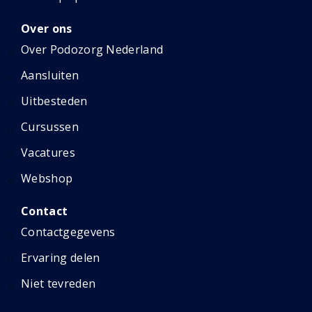
Over ons
Over Podozorg Nederland
Aansluiten
Uitbesteden
Cursussen
Vacatures
Webshop
Contact
Contactgegevens
Ervaring delen
Niet tevreden