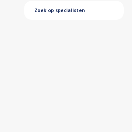
Zoek op specialisten