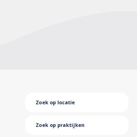
Zoek op locatie
Zoek op praktijken