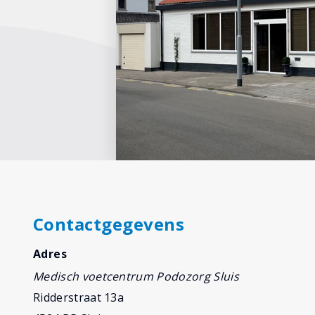
Contactgegevens
Adres
Medisch voetcentrum Podozorg Sluis
Ridderstraat 13a