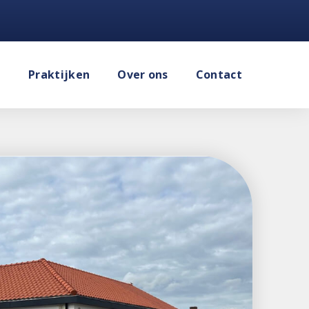
e
Praktijken
Over ons
Contact