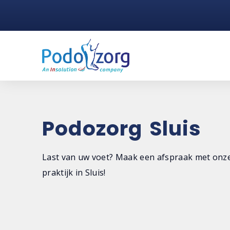
Podozorg Sluis
Last van uw voet? Maak een afspraak met onz
praktijk in Sluis!