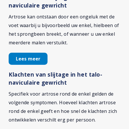
naviculaire gewricht
Artrose kan ontstaan door een ongeluk met de
voet waarbij u bijvoorbeeld uw enkel, hielbeen of
het sprongbeen breekt, of wanneer u uw enkel
meerdere malen verstuikt.
Lees meer
Klachten van slijtage in het talo-
naviculaire gewricht
Specifiek voor artrose rond de enkel gelden de
volgende symptomen. Hoeveel klachten artrose
rond de enkel geeft en hoe snel de klachten zich
ontwikkelen verschilt erg per persoon.