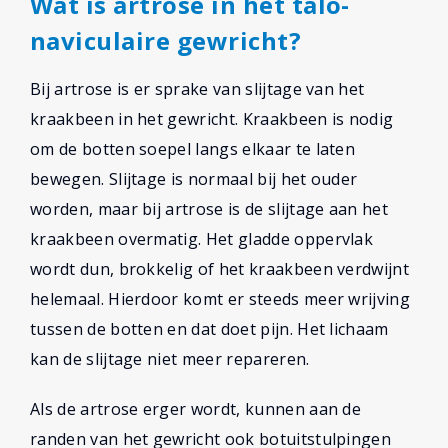
Wat is artrose in het talo-
naviculaire gewricht?
Bij artrose is er sprake van slijtage van het
kraakbeen in het gewricht. Kraakbeen is nodig
om de botten soepel langs elkaar te laten
bewegen. Slijtage is normaal bij het ouder
worden, maar bij artrose is de slijtage aan het
kraakbeen overmatig. Het gladde oppervlak
wordt dun, brokkelig of het kraakbeen verdwijnt
helemaal. Hierdoor komt er steeds meer wrijving
tussen de botten en dat doet pijn. Het lichaam
kan de slijtage niet meer repareren.
Als de artrose erger wordt, kunnen aan de
randen van het gewricht ook botuitstulpingen