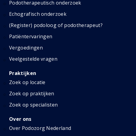
Podotherapeutisch onderzoek
Echografisch onderzoek
(Register) podoloog of podotherapeut?
Patiëntervaringen
Vergoedingen
Veelgestelde vragen
Praktijken
Zoek op locatie
Zoek op praktijken
Zoek op specialisten
Over ons
Over Podozorg Nederland