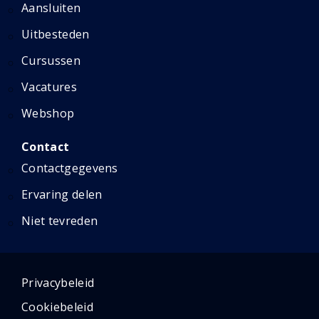
Aansluiten
Uitbesteden
Cursussen
Vacatures
Webshop
Contact
Contactgegevens
Ervaring delen
Niet tevreden
Privacybeleid
Cookiebeleid