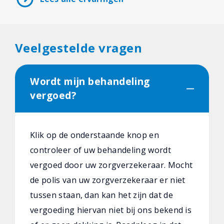
Veelgestelde vragen
Wordt mijn behandeling
vergoed?
Klik op de onderstaande knop en
controleer of uw behandeling wordt
vergoed door uw zorgverzekeraar. Mocht
de polis van uw zorgverzekeraar er niet
tussen staan, dan kan het zijn dat de
vergoeding hiervan niet bij ons bekend is