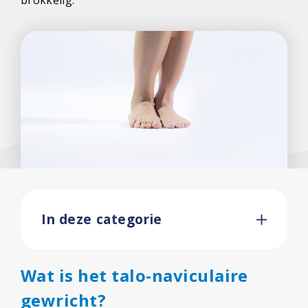
brokkelig.
In deze categorie
Wat is het talo-naviculaire
gewricht?