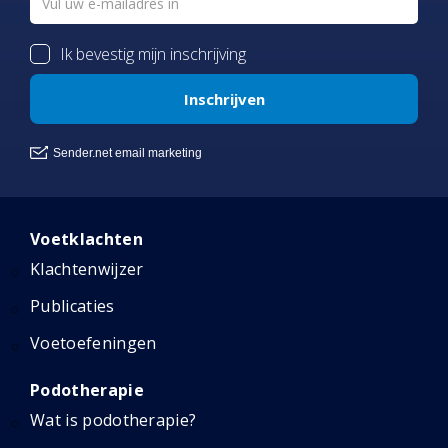
Voetklachten
Klachtenwijzer
Publicaties
Voetoefeningen
Podotherapie
Wat is podotherapie?