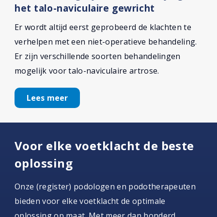
het talo-naviculaire gewricht
Er wordt altijd eerst geprobeerd de klachten te
verhelpen met een niet-operatieve behandeling.
Er zijn verschillende soorten behandelingen
mogelijk voor talo-naviculaire artrose.
Lees meer
Voor elke voetklacht de beste
oplossing
Onze (register) podologen en podotherapeuten
bieden voor elke voetklacht de optimale
oplossing op maat. Met meer dan honderd