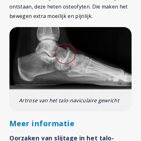
ontstaan, deze heten osteofyten. Die maken het
bewegen extra moeilijk en pijnlijk.
Artrose van het talo-naviculaire gewricht
Meer informatie
Oorzaken van slijtage in het talo-