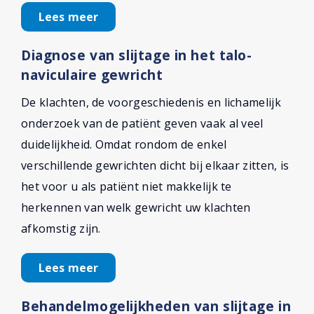
Lees meer
Diagnose van slijtage in het talo-
naviculaire gewricht
De klachten, de voorgeschiedenis en lichamelijk
onderzoek van de patiënt geven vaak al veel
duidelijkheid. Omdat rondom de enkel
verschillende gewrichten dicht bij elkaar zitten, is
het voor u als patiënt niet makkelijk te
herkennen van welk gewricht uw klachten
afkomstig zijn.
Lees meer
Behandelmogelijkheden van slijtage in