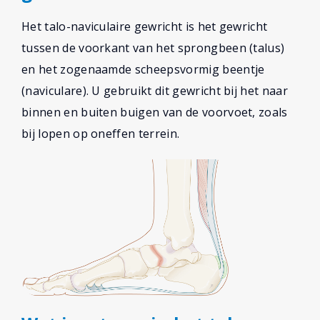
Het talo-naviculaire gewricht is het gewricht
tussen de voorkant van het sprongbeen (talus)
en het zogenaamde scheepsvormig beentje
(naviculare). U gebruikt dit gewricht bij het naar
binnen en buiten buigen van de voorvoet, zoals
bij lopen op oneffen terrein.