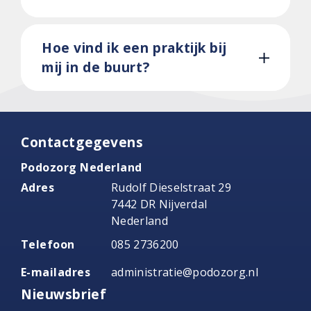
Hoe vind ik een praktijk bij
mij in de buurt?
Contactgegevens
Podozorg Nederland
Adres
Rudolf Dieselstraat 29
7442 DR Nijverdal
Nederland
Telefoon
085 2736200
E-mailadres
administratie@podozorg.nl
Nieuwsbrief