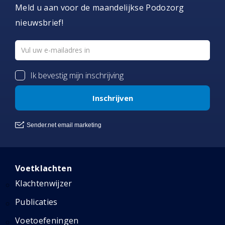
Meld u aan voor de maandelijkse Podozorg
nieuwsbrief!
Voetklachten
Klachtenwijzer
Publicaties
Voetoefeningen