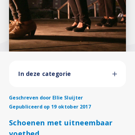
In deze categorie
Geschreven door
Ellie Sluijter
Gepubliceerd op 19 oktober 2017
Schoenen met uitneembaar
voetbed