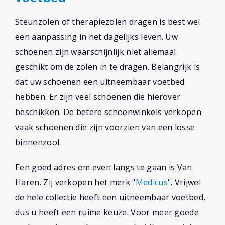
Steunzolen of therapiezolen dragen is best wel
een aanpassing in het dagelijks leven. Uw
schoenen zijn waarschijnlijk niet allemaal
geschikt om de zolen in te dragen. Belangrijk is
dat uw schoenen een uitneembaar voetbed
hebben. Er zijn veel schoenen die hierover
beschikken. De betere schoenwinkels verkopen
vaak schoenen die zijn voorzien van een losse
binnenzool.
Een goed adres om even langs te gaan is Van
Haren. Zij verkopen het merk "
Medicus
". Vrijwel
de hele collectie heeft een uitneembaar voetbed,
dus u heeft een ruime keuze. Voor meer goede