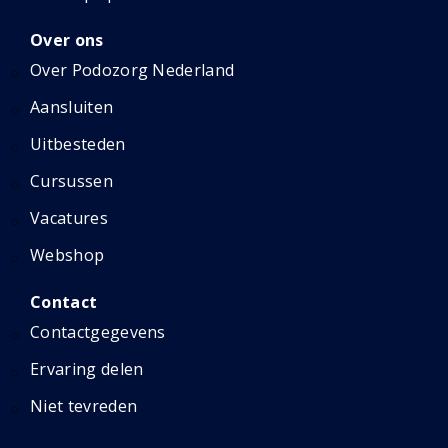
Over ons
Over Podozorg Nederland
Aansluiten
Uitbesteden
Cursussen
Vacatures
Webshop
Contact
Contactgegevens
Ervaring delen
Niet tevreden