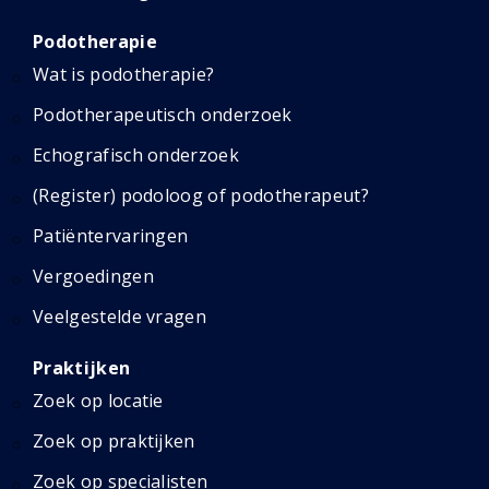
Podotherapie
Wat is podotherapie?
Podotherapeutisch onderzoek
Echografisch onderzoek
(Register) podoloog of podotherapeut?
Patiëntervaringen
Vergoedingen
Veelgestelde vragen
Praktijken
Zoek op locatie
Zoek op praktijken
Zoek op specialisten