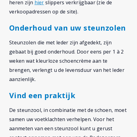
heren zijn
hier
slippers verkrijgbaar (zie de
verkoopadressen op de site).
Onderhoud van uw steunzolen
Steunzolen die met leder zijn afgedekt, zijn
gebaat bij goed onderhoud. Door eens per 1 à 2
weken wat kleurloze schoencrème aan te
brengen, verlengt u de levensduur van het leder
aanzienlijk.
Vind een praktijk
De steunzool, in combinatie met de schoen, moet
samen uw voetklachten verhelpen. Voor het
aanmeten van een steunzool kunt u gerust