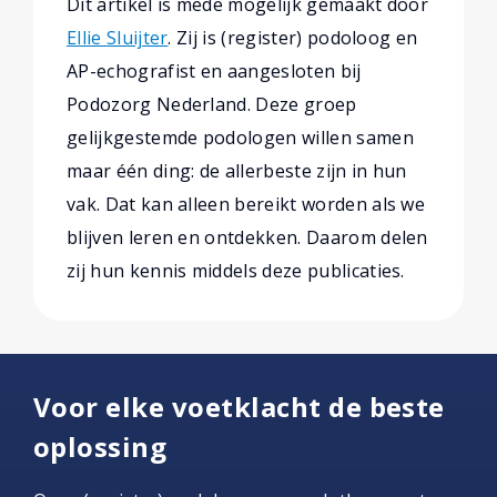
Dit artikel is mede mogelijk gemaakt door
Ellie Sluijter
. Zij is (register) podoloog en
AP-echografist en aangesloten bij
Podozorg Nederland. Deze groep
gelijkgestemde podologen willen samen
maar één ding: de allerbeste zijn in hun
vak. Dat kan alleen bereikt worden als we
blijven leren en ontdekken. Daarom delen
zij hun kennis middels deze publicaties.
Voor elke voetklacht de beste
oplossing