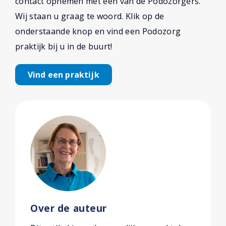
contact opnemen met een van de Podozorgers.
Wij staan u graag te woord. Klik op de
onderstaande knop en vind een Podozorg
praktijk bij u in de buurt!
Vind een praktijk
Over de auteur