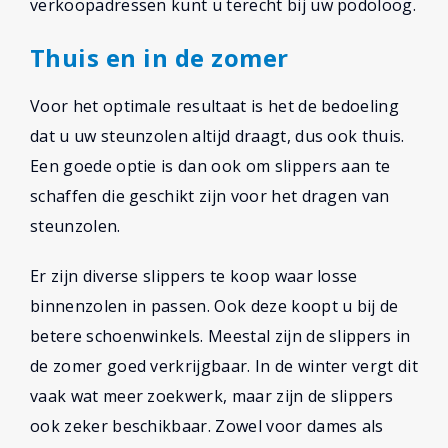
verkoopadressen kunt u terecht bij uw podoloog.
Thuis en in de zomer
Voor het optimale resultaat is het de bedoeling
dat u uw steunzolen altijd draagt, dus ook thuis.
Een goede optie is dan ook om slippers aan te
schaffen die geschikt zijn voor het dragen van
steunzolen.
Er zijn diverse slippers te koop waar losse
binnenzolen in passen. Ook deze koopt u bij de
betere schoenwinkels. Meestal zijn de slippers in
de zomer goed verkrijgbaar. In de winter vergt dit
vaak wat meer zoekwerk, maar zijn de slippers
ook zeker beschikbaar. Zowel voor dames als