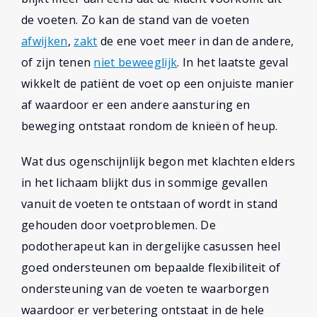
de voeten. Zo kan de stand van de voeten
afwijken
,
zakt
de ene voet meer in dan de andere,
of zijn tenen
niet beweeglijk
. In het laatste geval
wikkelt de patiënt de voet op een onjuiste manier
af waardoor er een andere aansturing en
beweging ontstaat rondom de knieën of heup.
Wat dus ogenschijnlijk begon met klachten elders
in het lichaam blijkt dus in sommige gevallen
vanuit de voeten te ontstaan of wordt in stand
gehouden door voetproblemen. De
podotherapeut kan in dergelijke casussen heel
goed ondersteunen om bepaalde flexibiliteit of
ondersteuning van de voeten te waarborgen
waardoor er verbetering ontstaat in de hele