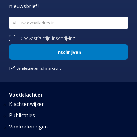
nieuwsbrief!
Voetklachten
Klachtenwijzer
Publicaties
Voetoefeningen