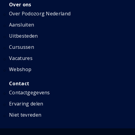
Over ons
Over Podozorg Nederland
Aansluiten
Uitbesteden
Cursussen
Vacatures
Webshop
Contact
Contactgegevens
Ervaring delen
Niet tevreden