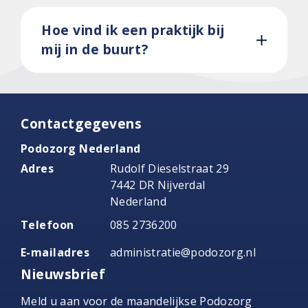
Hoe vind ik een praktijk bij
mij in de buurt?
Contactgegevens
Podozorg Nederland
Adres
Rudolf Dieselstraat 29
7442 DR Nijverdal
Nederland
Telefoon
085 2736200
E-mailadres
administratie@podozorg.nl
Nieuwsbrief
Meld u aan voor de maandelijkse Podozorg