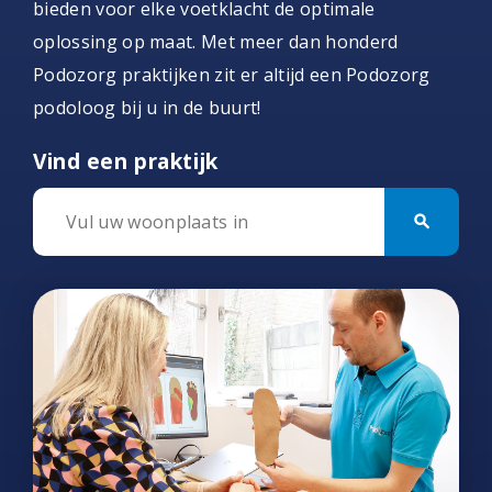
bieden voor elke voetklacht de optimale
oplossing op maat. Met meer dan honderd
Podozorg praktijken zit er altijd een Podozorg
podoloog bij u in de buurt!
Vind een praktijk
search