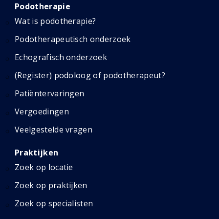
Podotherapie
Wat is podotherapie?
Podotherapeutisch onderzoek
Echografisch onderzoek
(Register) podoloog of podotherapeut?
Patiëntervaringen
Vergoedingen
Veelgestelde vragen
Praktijken
Zoek op locatie
Zoek op praktijken
Zoek op specialisten