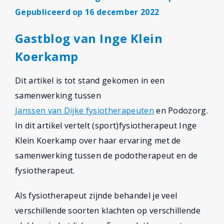
Gepubliceerd op 16 december 2022
Gastblog van Inge Klein
Koerkamp
Dit artikel is tot stand gekomen in een
samenwerking tussen
Janssen van Dijke fysiotherapeuten
en Podozorg.
In dit artikel vertelt (sport)fysiotherapeut Inge
Klein Koerkamp over haar ervaring met de
samenwerking tussen de podotherapeut en de
fysiotherapeut.
Als fysiotherapeut zijnde behandel je veel
verschillende soorten klachten op verschillende