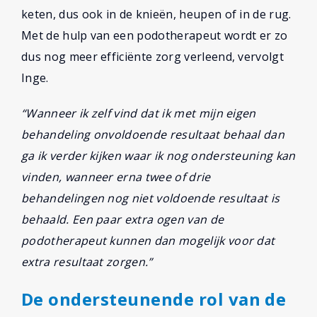
keten, dus ook in de knieën, heupen of in de rug.
Met de hulp van een podotherapeut wordt er zo
dus nog meer efficiënte zorg verleend, vervolgt
Inge.
“Wanneer ik zelf vind dat ik met mijn eigen
behandeling onvoldoende resultaat behaal dan
ga ik verder kijken waar ik nog ondersteuning kan
vinden, wanneer erna twee of drie
behandelingen nog niet voldoende resultaat is
behaald. Een paar extra ogen van de
podotherapeut kunnen dan mogelijk voor dat
extra resultaat zorgen.”
De ondersteunende rol van de