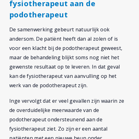
fysiotherapeut aan de
podotherapeut
De samenwerking gebeurt natuurlijk ook
andersom. De patiënt heeft dan al zolen of is
voor een klacht bij de podotherapeut geweest,
maar de behandeling blijkt soms nog niet het
gewenste resultaat op te leveren. In dat geval
kan de fysiotherapeut van aanvulling op het
werk van de podotherapeut zijn.
Inge vervolgt dat er veel gevallen zijn waarin ze
de overduidelijke meerwaarde van de
podotherapeut ondersteunend aan de
fysiotherapeut ziet. Zo zijn er een aantal
patiënten met een nieuwe heup onder