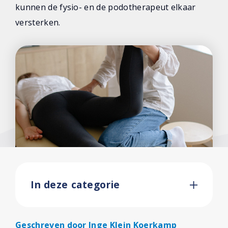
kunnen de fysio- en de podotherapeut elkaar
versterken.
In deze categorie
Geschreven door
Inge Klein Koerkamp