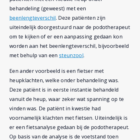
behandeling (geweest) met een
beenlengteverschil
. Deze patiënten zijn
uiteindelijk doorgestuurd naar de podotherapeut
om te kijken of er een aanpassing gedaan kon
worden aan het beenlengteverschil, bijvoorbeeld
met behulp van een
steunzool
.
Een ander voorbeeld is een fietser met
heupklachten, welke onder behandeling was.
Deze patiënt is in eerste instantie behandeld
vanuit de heup, waar zeker wat spanning op te
vinden was. De patiënt in kwestie had
voornamelijk klachten met fietsen. Uiteindelijk is
er een fietsanalyse gedaan bij de podotherapeut.
Op basis van de analyse is de voetstand toen