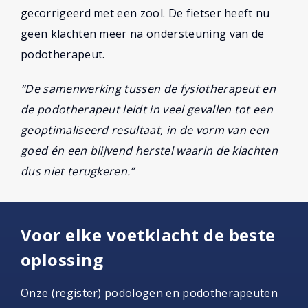
gecorrigeerd met een zool. De fietser heeft nu
geen klachten meer na ondersteuning van de
podotherapeut.
“De samenwerking tussen de fysiotherapeut en
de podotherapeut leidt in veel gevallen tot een
geoptimaliseerd resultaat, in de vorm van een
goed én een blijvend herstel waarin de klachten
dus niet terugkeren.”
Voor elke voetklacht de beste
oplossing
Onze (register) podologen en podotherapeuten