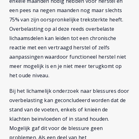
enkele maanden nodig hebben voor herstel en
een pees na negen maanden nog maar slechts
75% van zijn oorspronkelijke treksterkte heeft.
Overbelasting op al deze reeds overbelaste
lichaamsdelen kan leiden tot een chronische
reactie met een vertraagd herstel of zelfs
aanpassingen waardoor functioneel herstel niet
meer mogelijk is en je niet meer terugkomt op
het oude niveau.
Bij het lichamelijk onderzoek naar blessures door
overbelasting kan geconcludeerd worden dat de
stand van de voeten, enkels of knieën de
klachten beïnvloeden of in stand houden.
Mogelijk gaf dit voor de blessure geen
problemen. Als een deel van het