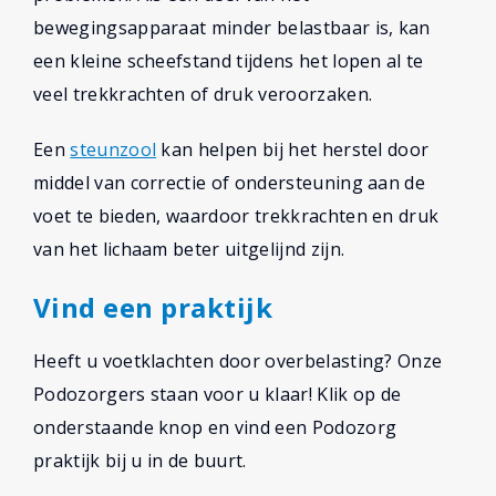
bewegingsapparaat minder belastbaar is, kan
een kleine scheefstand tijdens het lopen al te
veel trekkrachten of druk veroorzaken.
Een
steunzool
kan helpen bij het herstel door
middel van correctie of ondersteuning aan de
voet te bieden, waardoor trekkrachten en druk
van het lichaam beter uitgelijnd zijn.
Vind een praktijk
Heeft u voetklachten door overbelasting? Onze
Podozorgers staan voor u klaar! Klik op de
onderstaande knop en vind een Podozorg
praktijk bij u in de buurt.