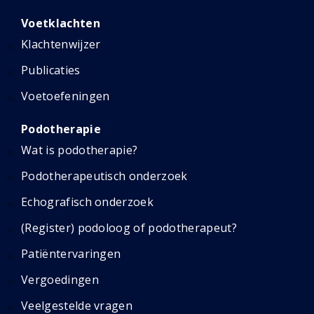
Voetklachten
Klachtenwijzer
Publicaties
Voetoefeningen
Podotherapie
Wat is podotherapie?
Podotherapeutisch onderzoek
Echografisch onderzoek
(Register) podoloog of podotherapeut?
Patiëntervaringen
Vergoedingen
Veelgestelde vragen