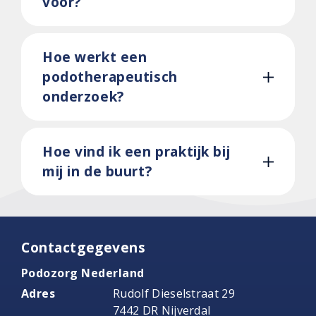
voor?
Hoe werkt een
podotherapeutisch
onderzoek?
Hoe vind ik een praktijk bij
mij in de buurt?
Contactgegevens
Podozorg Nederland
Adres
Rudolf Dieselstraat 29
7442 DR Nijverdal