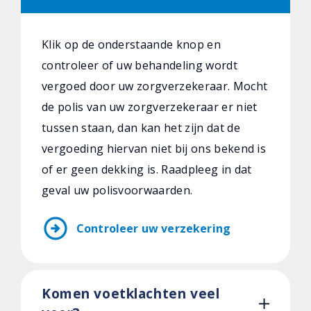
Klik op de onderstaande knop en
controleer of uw behandeling wordt
vergoed door uw zorgverzekeraar. Mocht
de polis van uw zorgverzekeraar er niet
tussen staan, dan kan het zijn dat de
vergoeding hiervan niet bij ons bekend is
of er geen dekking is. Raadpleeg in dat
geval uw polisvoorwaarden.
arrow_circle_right
Controleer uw verzekering
Komen voetklachten veel