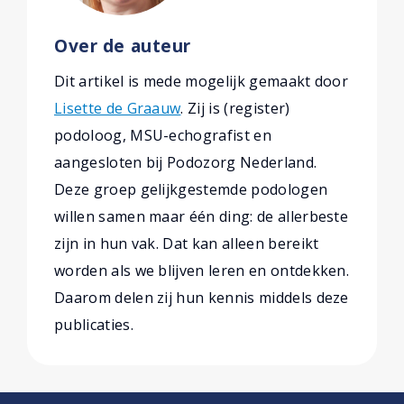
Over de auteur
Dit artikel is mede mogelijk gemaakt door
Lisette de Graauw
. Zij is (register)
podoloog, MSU-echografist en
aangesloten bij Podozorg Nederland.
Deze groep gelijkgestemde podologen
willen samen maar één ding: de allerbeste
zijn in hun vak. Dat kan alleen bereikt
worden als we blijven leren en ontdekken.
Daarom delen zij hun kennis middels deze
publicaties.