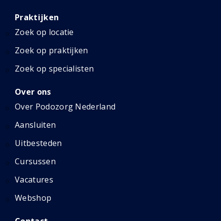
Praktijken
Zoek op locatie
Zoek op praktijken
Zoek op specialisten
Over ons
Over Podozorg Nederland
Aansluiten
Uitbesteden
Cursussen
Vacatures
Webshop