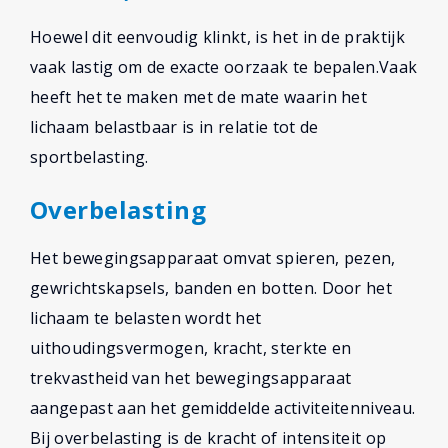
Hoewel dit eenvoudig klinkt, is het in de praktijk
vaak lastig om de exacte oorzaak te bepalen.Vaak
heeft het te maken met de mate waarin het
lichaam belastbaar is in relatie tot de
sportbelasting.
Overbelasting
Het bewegingsapparaat omvat spieren, pezen,
gewrichtskapsels, banden en botten. Door het
lichaam te belasten wordt het
uithoudingsvermogen, kracht, sterkte en
trekvastheid van het bewegingsapparaat
aangepast aan het gemiddelde activiteitenniveau.
Bij overbelasting is de kracht of intensiteit op