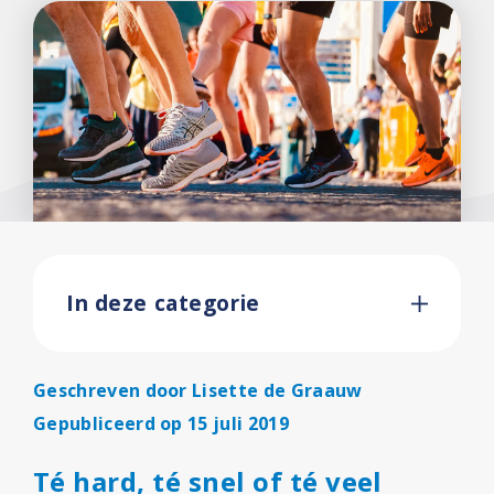
In deze categorie
Geschreven door
Lisette de Graauw
Gepubliceerd op 15 juli 2019
Té hard, té snel of té veel