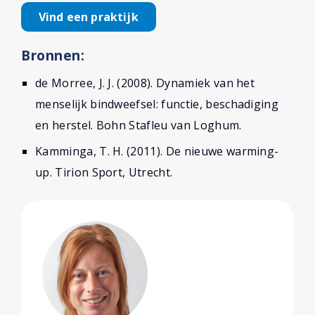
Vind een praktijk
Bronnen:
de Morree, J. J. (2008). Dynamiek van het
menselijk bindweefsel: functie, beschadiging
en herstel. Bohn Stafleu van Loghum.
Kamminga, T. H. (2011). De nieuwe warming-
up. Tirion Sport, Utrecht.