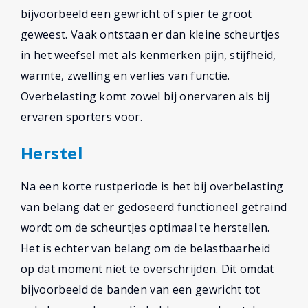
bijvoorbeeld een gewricht of spier te groot
geweest. Vaak ontstaan er dan kleine scheurtjes
in het weefsel met als kenmerken pijn, stijfheid,
warmte, zwelling en verlies van functie.
Overbelasting komt zowel bij onervaren als bij
ervaren sporters voor.
Herstel
Na een korte rustperiode is het bij overbelasting
van belang dat er gedoseerd functioneel getraind
wordt om de scheurtjes optimaal te herstellen.
Het is echter van belang om de belastbaarheid
op dat moment niet te overschrijden. Dit omdat
bijvoorbeeld de banden van een gewricht tot