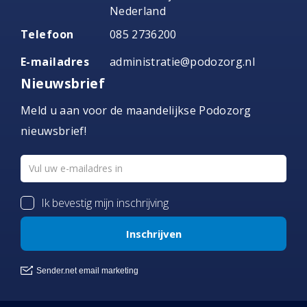
Nederland
Telefoon
085 2736200
E-mailadres
administratie@podozorg.nl
Nieuwsbrief
Meld u aan voor de maandelijkse Podozorg
nieuwsbrief!