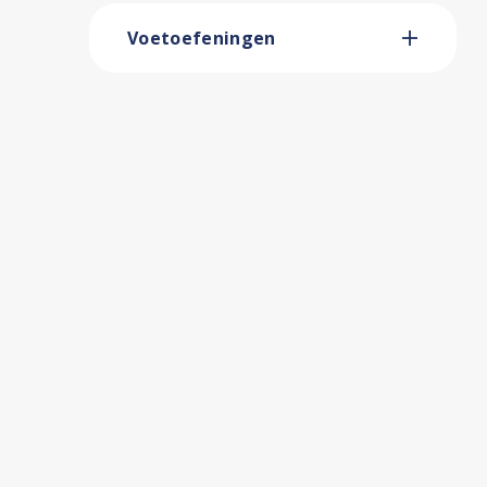
Voetoefeningen