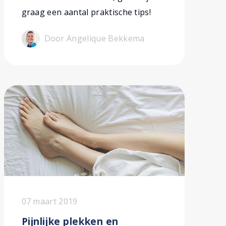
graag een aantal praktische tips!
Door Angelique Bekkema
07 maart 2019
Pijnlijke plekken en