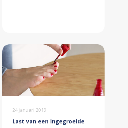
24 januari 2019
Last van een ingegroeide