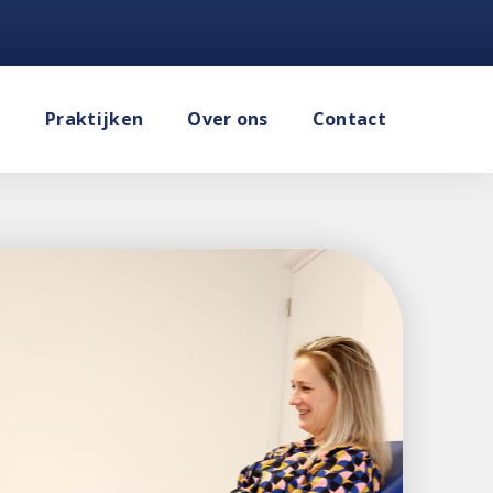
e
Praktijken
Over ons
Contact