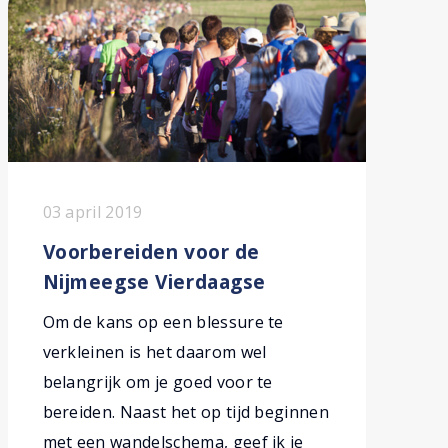
03 april 2019
Voorbereiden voor de
Nijmeegse Vierdaagse
Om de kans op een blessure te
verkleinen is het daarom wel
belangrijk om je goed voor te
bereiden. Naast het op tijd beginnen
met een wandelschema, geef ik je