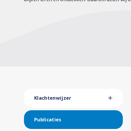
Klachtenwijzer
Publicaties