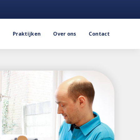
e
Praktijken
Over ons
Contact