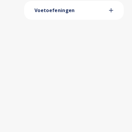
Voetoefeningen