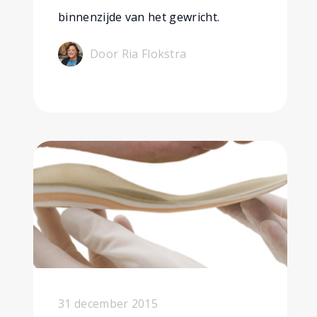
binnenzijde van het gewricht.
Door Ria Flokstra
31 december 2015