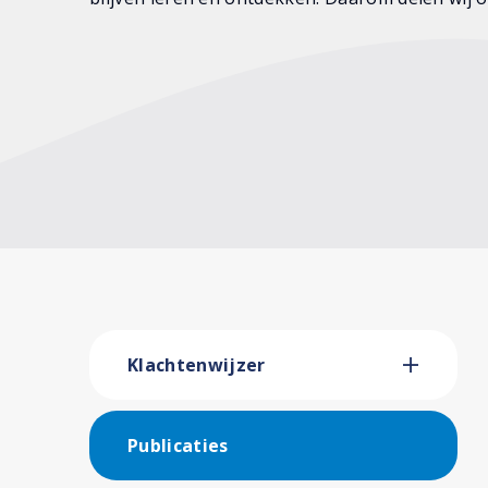
Klachtenwijzer
Publicaties