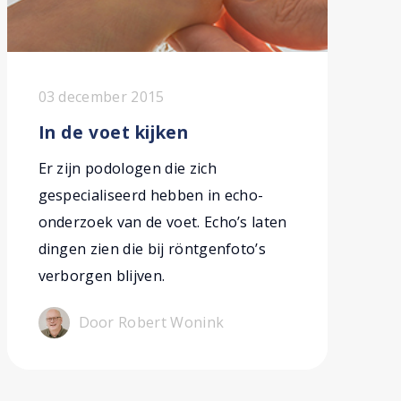
03 december 2015
In de voet kijken
Er zijn podologen die zich
gespecialiseerd hebben in echo-
onderzoek van de voet. Echo’s laten
dingen zien die bij röntgenfoto’s
verborgen blijven.
Door Robert Wonink