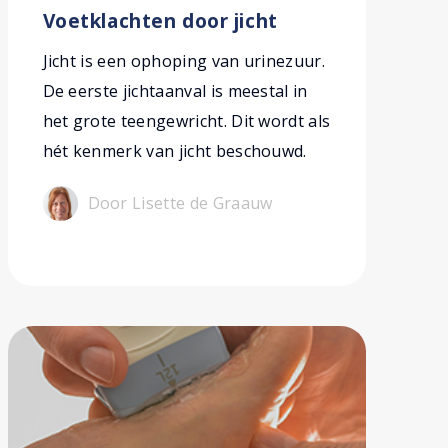
Voetklachten door jicht
Jicht is een ophoping van urinezuur.
De eerste jichtaanval is meestal in
het grote teengewricht. Dit wordt als
hét kenmerk van jicht beschouwd.
Door Lisette de Graauw