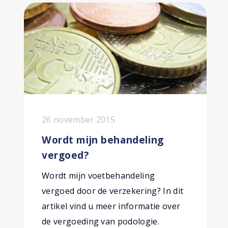
26 november 2015
Wordt mijn behandeling
vergoed?
Wordt mijn voetbehandeling
vergoed door de verzekering? In dit
artikel vind u meer informatie over
de vergoeding van podologie.