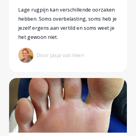
Lage rugpijn kan verschillende oorzaken
hebben. Soms overbelasting, soms heb je
jezelf ergens aan vertild en soms weet je
het gewoon niet.
Door Jasja van Veen