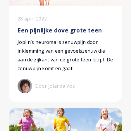
28 april 2022
Een pijnlijke dove grote teen
Joplin’s neuroma is zenuwpijn door
inklemming van een gevoelszenuw die
aan de zijkant van de grote teen loopt. De
zenuwpijn komt en gaat.
Door Jolanda Vos