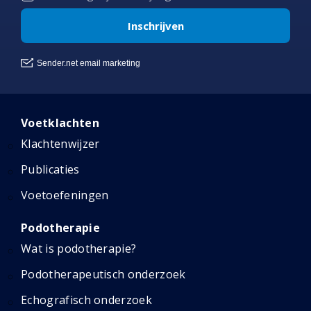
Voetklachten
Klachtenwijzer
Publicaties
Voetoefeningen
Podotherapie
Wat is podotherapie?
Podotherapeutisch onderzoek
Echografisch onderzoek