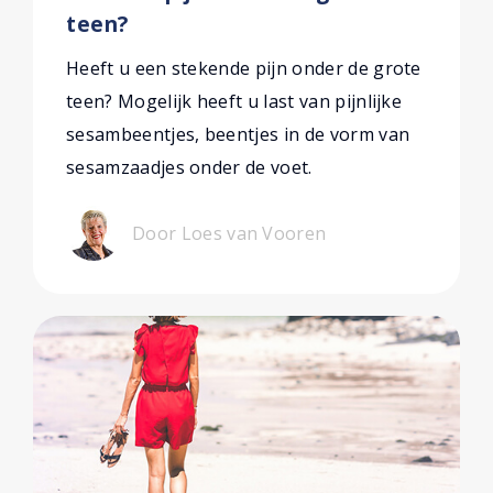
teen?
Heeft u een stekende pijn onder de grote
teen? Mogelijk heeft u last van pijnlijke
sesambeentjes, beentjes in de vorm van
sesamzaadjes onder de voet.
Door Loes van Vooren