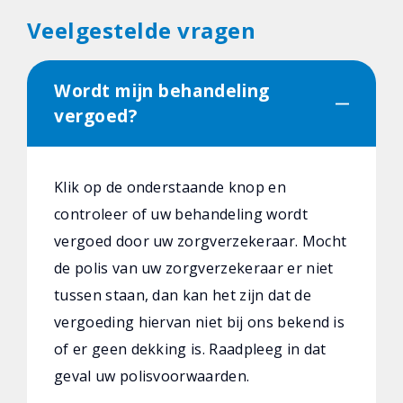
Veelgestelde vragen
Wordt mijn behandeling
vergoed?
Klik op de onderstaande knop en
controleer of uw behandeling wordt
vergoed door uw zorgverzekeraar. Mocht
de polis van uw zorgverzekeraar er niet
tussen staan, dan kan het zijn dat de
vergoeding hiervan niet bij ons bekend is
of er geen dekking is. Raadpleeg in dat
geval uw polisvoorwaarden.