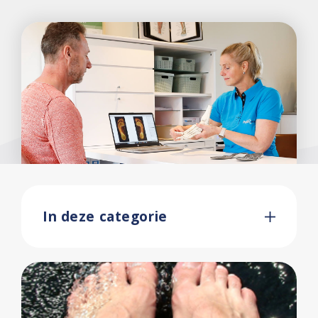
In deze categorie