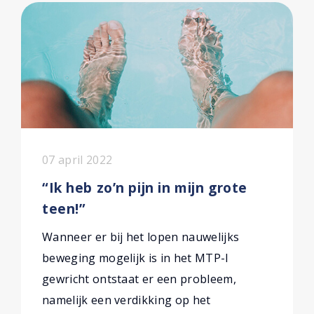
07 april 2022
“Ik heb zo’n pijn in mijn grote
teen!”
Wanneer er bij het lopen nauwelijks
beweging mogelijk is in het MTP-I
gewricht ontstaat er een probleem,
namelijk een verdikking op het