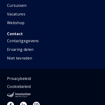
Cursussen
Vacatures
Webshop
Contact
Contactgegevens
Ervaring delen
Niet tevreden
Privacybeleid
Cookiebeleid