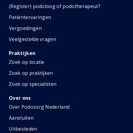
(Register) podoloog of podotherapeut?
Patiëntervaringen
Vergoedingen
Veelgestelde vragen
Praktijken
Zoek op locatie
Zoek op praktijken
Zoek op specialisten
Over ons
Over Podozorg Nederland
Aansluiten
Uitbesteden