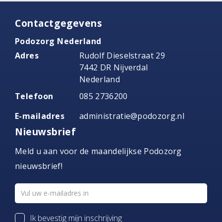
Contactgegevens
Podozorg Nederland
Adres
Rudolf Dieselstraat 29
7442 DR Nijverdal
Nederland
Telefoon
085 2736200
E-mailadres
administratie@podozorg.nl
Nieuwsbrief
Meld u aan voor de maandelijkse Podozorg
nieuwsbrief!