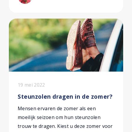
19 mei 2022
Steunzolen dragen in de zomer?
Mensen ervaren de zomer als een
moeilijk seizoen om hun steunzolen
trouw te dragen. Kiest u deze zomer voor