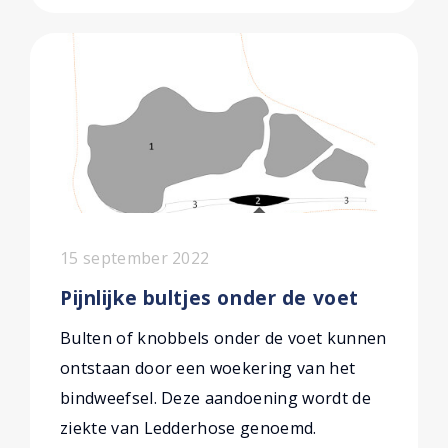
15 september 2022
Pijnlijke bultjes onder de voet
Bulten of knobbels onder de voet kunnen
ontstaan door een woekering van het
bindweefsel. Deze aandoening wordt de
ziekte van Ledderhose genoemd.