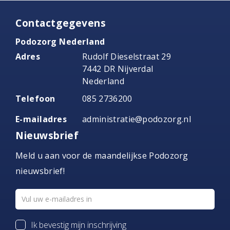
Contactgegevens
Podozorg Nederland
Adres
Rudolf Dieselstraat 29
7442 DR Nijverdal
Nederland
Telefoon
085 2736200
E-mailadres
administratie@podozorg.nl
Nieuwsbrief
Meld u aan voor de maandelijkse Podozorg
nieuwsbrief!