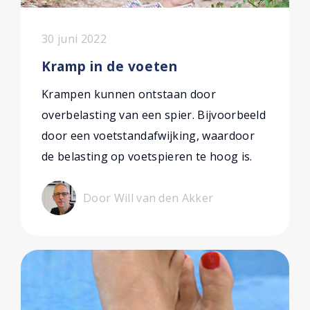
30 juni 2022
Kramp in de voeten
Krampen kunnen ontstaan door
overbelasting van een spier. Bijvoorbeeld
door een voetstandafwijking, waardoor
de belasting op voetspieren te hoog is.
Door Will van den Akker