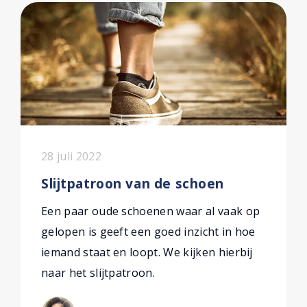
28 juli 2022
Slijtpatroon van de schoen
Een paar oude schoenen waar al vaak op
gelopen is geeft een goed inzicht in hoe
iemand staat en loopt. We kijken hierbij
naar het slijtpatroon.