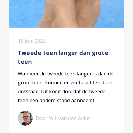
16 juni 2022
Tweede teen langer dan grote
teen
Wanneer de tweede teen langer is dan de
grote teen, kunnen er voetklachten door
ontstaan. Dit komt doordat de tweede
teen een andere stand aanneemt.
Door Will van den Akker