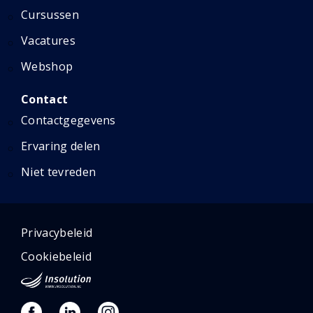
Cursussen
Vacatures
Webshop
Contact
Contactgegevens
Ervaring delen
Niet tevreden
Privacybeleid
Cookiebeleid