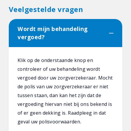
Veelgestelde vragen
Wordt mijn behandeling
vergoed?
Klik op de onderstaande knop en
controleer of uw behandeling wordt
vergoed door uw zorgverzekeraar. Mocht
de polis van uw zorgverzekeraar er niet
tussen staan, dan kan het zijn dat de
vergoeding hiervan niet bij ons bekend is
of er geen dekking is. Raadpleeg in dat
geval uw polisvoorwaarden.