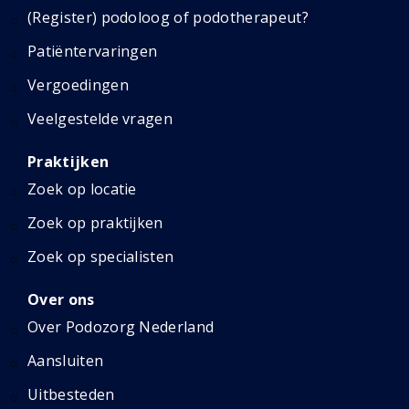
(Register) podoloog of podotherapeut?
Patiëntervaringen
Vergoedingen
Veelgestelde vragen
Praktijken
Zoek op locatie
Zoek op praktijken
Zoek op specialisten
Over ons
Over Podozorg Nederland
Aansluiten
Uitbesteden