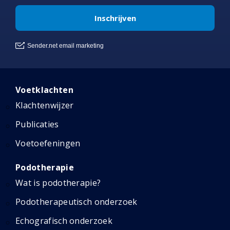
Voetklachten
Klachtenwijzer
Publicaties
Voetoefeningen
Podotherapie
Wat is podotherapie?
Podotherapeutisch onderzoek
Echografisch onderzoek