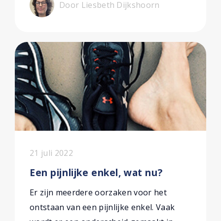
Door Liesbeth Dijkshoorn
21 juli 2022
Een pijnlijke enkel, wat nu?
Er zijn meerdere oorzaken voor het
ontstaan van een pijnlijke enkel. Vaak