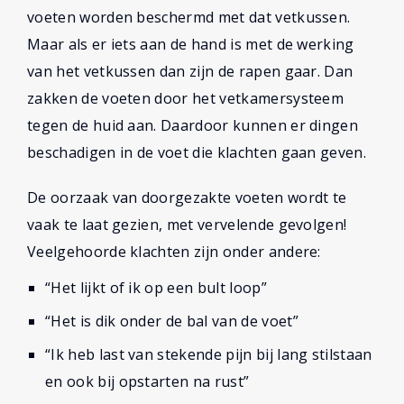
voeten worden beschermd met dat vetkussen.
Maar als er iets aan de hand is met de werking
van het vetkussen dan zijn de rapen gaar. Dan
zakken de voeten door het vetkamersysteem
tegen de huid aan. Daardoor kunnen er dingen
beschadigen in de voet die klachten gaan geven.
De oorzaak van doorgezakte voeten wordt te
vaak te laat gezien, met vervelende gevolgen!
Veelgehoorde klachten zijn onder andere:
“Het lijkt of ik op een bult loop”
“Het is dik onder de bal van de voet”
“Ik heb last van stekende pijn bij lang stilstaan
en ook bij opstarten na rust”