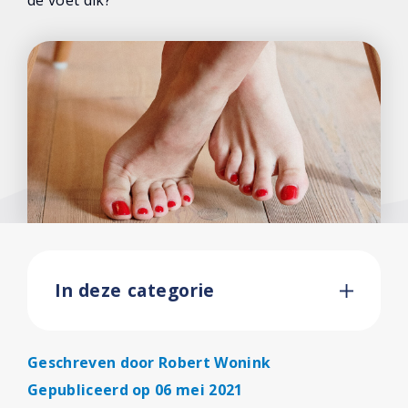
de voet dik?
In deze categorie
Geschreven door
Robert Wonink
Gepubliceerd op 06 mei 2021