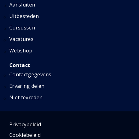
Aansluiten
Uitbesteden
Cursussen
Vacatures
Webshop
Contact
Contactgegevens
Ervaring delen
Niet tevreden
Privacybeleid
Cookiebeleid