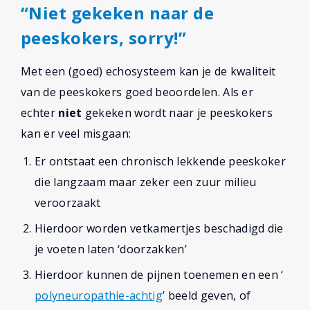
“Niet gekeken naar de
peeskokers, sorry!”
Met een (goed) echosysteem kan je de kwaliteit
van de peeskokers goed beoordelen. Als er
echter
niet
gekeken wordt naar je peeskokers
kan er veel misgaan:
Er ontstaat een chronisch lekkende peeskoker
die langzaam maar zeker een zuur milieu
veroorzaakt
Hierdoor worden vetkamertjes beschadigd die
je voeten laten ‘doorzakken’
Hierdoor kunnen de pijnen toenemen en een ‘
polyneuropathie-achtig
’ beeld geven, of