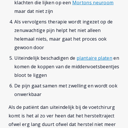
klachten die lijken op een
Mortons neuroom
maar dat niet zijn
Als vervolgens therapie wordt ingezet op de
zenuwachtige pijn helpt het niet alleen
helemaal niets, maar gaat het proces ook
gewoon door
Uiteindelijk beschadigen de
plantaire platen
en
komen de koppen van de middenvoetsbeentjes
bloot te liggen
De pijn gaat samen met zwelling en wordt ook
onwerkbaar
Als de patiënt dan uiteindelijk bij de voetchirurg
komt is het al zo ver heen dat het hersteltraject
ofwel erg lang duurt ofwel dat herstel niet meer