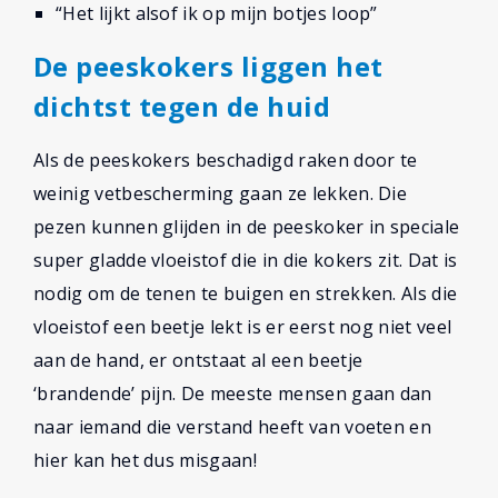
“Het lijkt alsof ik op mijn botjes loop”
De peeskokers liggen het
dichtst tegen de huid
Als de peeskokers beschadigd raken door te
weinig vetbescherming gaan ze lekken. Die
pezen kunnen glijden in de peeskoker in speciale
super gladde vloeistof die in die kokers zit. Dat is
nodig om de tenen te buigen en strekken. Als die
vloeistof een beetje lekt is er eerst nog niet veel
aan de hand, er ontstaat al een beetje
‘brandende’ pijn. De meeste mensen gaan dan
naar iemand die verstand heeft van voeten en
hier kan het dus misgaan!