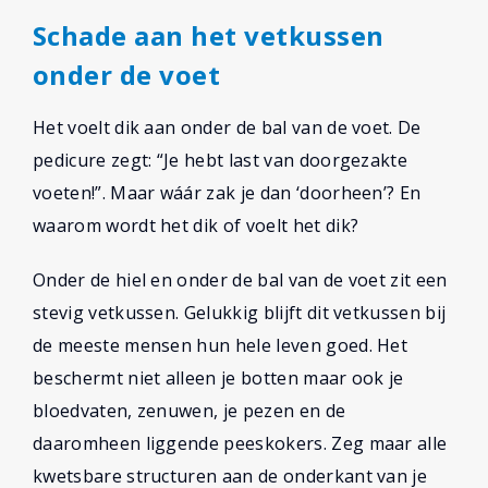
Schade aan het vetkussen
onder de voet
Het voelt dik aan onder de bal van de voet. De
pedicure zegt: “Je hebt last van doorgezakte
voeten!”. Maar wáár zak je dan ‘doorheen’? En
waarom wordt het dik of voelt het dik?
Onder de hiel en onder de bal van de voet zit een
stevig vetkussen. Gelukkig blijft dit vetkussen bij
de meeste mensen hun hele leven goed. Het
beschermt niet alleen je botten maar ook je
bloedvaten, zenuwen, je pezen en de
daaromheen liggende peeskokers. Zeg maar alle
kwetsbare structuren aan de onderkant van je