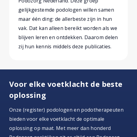
Podozorg Nederland. Deze groep
gelijkgestemde podologen willen samen
maar één ding: de allerbeste zijn in hun
vak. Dat kan alleen bereikt worden als we
blijven leren en ontdekken. Daarom delen
zij hun kennis middels deze publicaties.
Voor elke voetklacht de beste
oplossing
Onze (register) podologen en podotherapeuten
bieden voor elke voetklacht de optimale
oplossing op maat. Met meer dan honderd