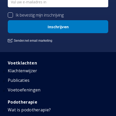
Voetklachten
Klachtenwijzer
Publicaties
Voetoefeningen
Podotherapie
Wat is podotherapie?