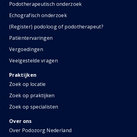
Podotherapeutisch onderzoek
Echografisch onderzoek
(Register) podoloog of podotherapeut?
Patiëntervaringen
Vergoedingen
Veelgestelde vragen
Praktijken
Zoek op locatie
Zoek op praktijken
Zoek op specialisten
Over ons
Over Podozorg Nederland