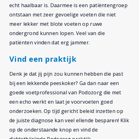
echt haalbaar is. Daarmee is een patiëntengroep
ontstaan met zeer gevoelige voeten die niet
meer lekker met blote voeten op ruwe
ondergrond kunnen lopen. Veel van die
patiënten vinden dat erg jammer.
Vind een praktijk
Denk je dat jij pijn zou kunnen hebben die past
bij een lekkende peeskoker? Ga dan naar een
goede voetprofessional van Podozorg die met
een echo werkt en laat je voorvoeten goed
onderzoeken. Op tijd gericht beleid inzetten op
de juiste diagnose kan veel ellende besparen! Klik
op de onderstaande knop en vind de