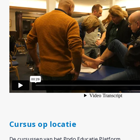
Cursus op locatie
De cursussen van het Podo Educatie Platform