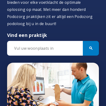
bieden voor elke voetklacht de optimale
oplossing op maat. Met meer dan honderd
Podozorg praktijken zit er altijd een Podozorg
podoloog bij u in de buurt!
Vind een praktijk
search