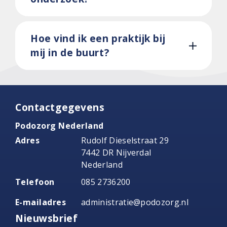
Hoe vind ik een praktijk bij
mij in de buurt?
Contactgegevens
Podozorg Nederland
Adres
Rudolf Dieselstraat 29
7442 DR Nijverdal
Nederland
Telefoon
085 2736200
E-mailadres
administratie@podozorg.nl
Nieuwsbrief