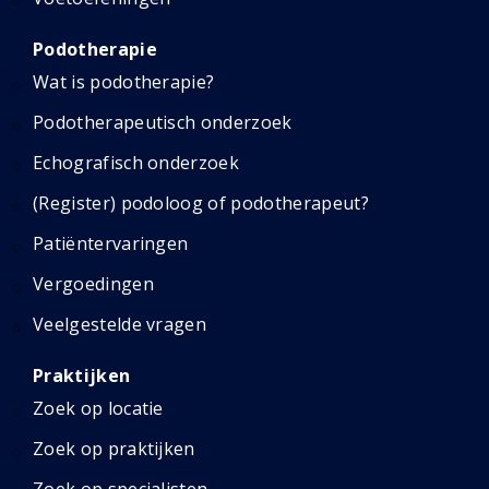
Podotherapie
Wat is podotherapie?
Podotherapeutisch onderzoek
Echografisch onderzoek
(Register) podoloog of podotherapeut?
Patiëntervaringen
Vergoedingen
Veelgestelde vragen
Praktijken
Zoek op locatie
Zoek op praktijken