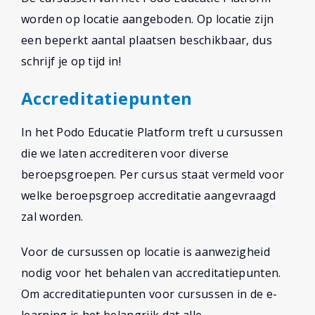
worden op locatie aangeboden. Op locatie zijn
een beperkt aantal plaatsen beschikbaar, dus
schrijf je op tijd in!
Accreditatiepunten
In het Podo Educatie Platform treft u cursussen
die we laten accrediteren voor diverse
beroepsgroepen. Per cursus staat vermeld voor
welke beroepsgroep accreditatie aangevraagd
zal worden.
Voor de cursussen op locatie is aanwezigheid
nodig voor het behalen van accreditatiepunten.
Om accreditatiepunten voor cursussen in de e-