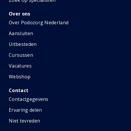
Zoek op specialisten
Over ons
Over Podozorg Nederland
Aansluiten
Uitbesteden
Cursussen
Vacatures
Webshop
Contact
Contactgegevens
Ervaring delen
Niet tevreden