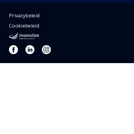
Privacybeleid
Cookiebeleid