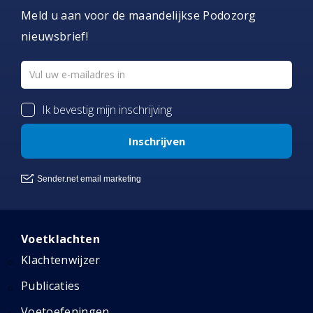
Meld u aan voor de maandelijkse Podozorg
nieuwsbrief!
Voetklachten
Klachtenwijzer
Publicaties
Voetoefeningen