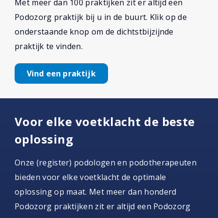
Met meer dan 100 praktijken zit er altijd een
Podozorg praktijk bij u in de buurt. Klik op de
onderstaande knop om de dichtstbijzijnde
praktijk te vinden.
Vind een praktijk
Voor elke voetklacht de beste
oplossing
Onze (register) podologen en podotherapeuten
bieden voor elke voetklacht de optimale
oplossing op maat. Met meer dan honderd
Podozorg praktijken zit er altijd een Podozorg