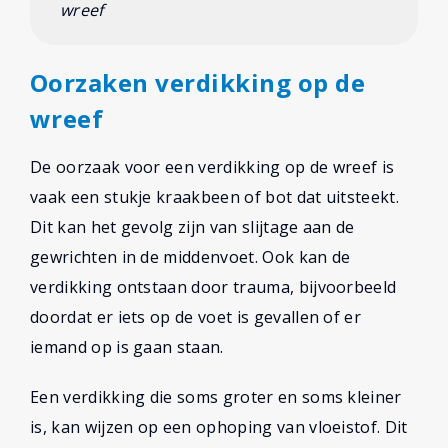
wreef
Oorzaken verdikking op de
wreef
De oorzaak voor een verdikking op de wreef is
vaak een stukje kraakbeen of bot dat uitsteekt.
Dit kan het gevolg zijn van slijtage aan de
gewrichten in de middenvoet. Ook kan de
verdikking ontstaan door trauma, bijvoorbeeld
doordat er iets op de voet is gevallen of er
iemand op is gaan staan.
Een verdikking die soms groter en soms kleiner
is, kan wijzen op een ophoping van vloeistof. Dit