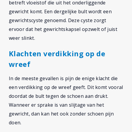
betreft vloeistof die uit het onderliggende
gewricht komt. Een dergelijke bult wordt een
gewrichtscyste genoemd. Deze cyste zorgt
ervoor dat het gewrichtskapsel opzwelt of juist
weer slinkt.
Klachten verdikking op de
wreef
In de meeste gevallen is pijn de enige klacht die
een verdikking op de wreef geeft. Dit komt vooral
doordat de bult tegen de schoen aan drukt.
Wanneer er sprake is van slijtage van het
gewricht, dan kan het ook zonder schoen pijn
doen.