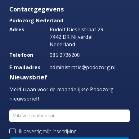
Contactgegevens
Podozorg Nederland
Adres
Rudolf Dieselstraat 29
7442 DR Nijverdal
Nederland
Telefoon
085 2736200
E-mailadres
administratie@podozorg.nl
Nieuwsbrief
Meld u aan voor de maandelijkse Podozorg
nieuwsbrief!