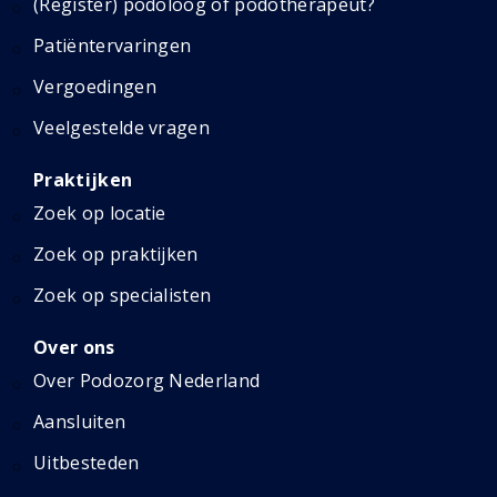
(Register) podoloog of podotherapeut?
Patiëntervaringen
Vergoedingen
Veelgestelde vragen
Praktijken
Zoek op locatie
Zoek op praktijken
Zoek op specialisten
Over ons
Over Podozorg Nederland
Aansluiten
Uitbesteden