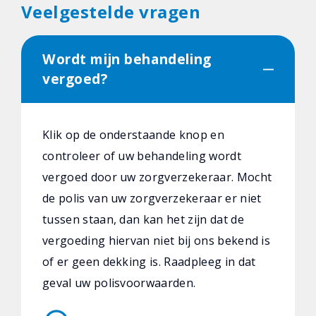
Veelgestelde vragen
Wordt mijn behandeling
vergoed?
Klik op de onderstaande knop en
controleer of uw behandeling wordt
vergoed door uw zorgverzekeraar. Mocht
de polis van uw zorgverzekeraar er niet
tussen staan, dan kan het zijn dat de
vergoeding hiervan niet bij ons bekend is
of er geen dekking is. Raadpleeg in dat
geval uw polisvoorwaarden.