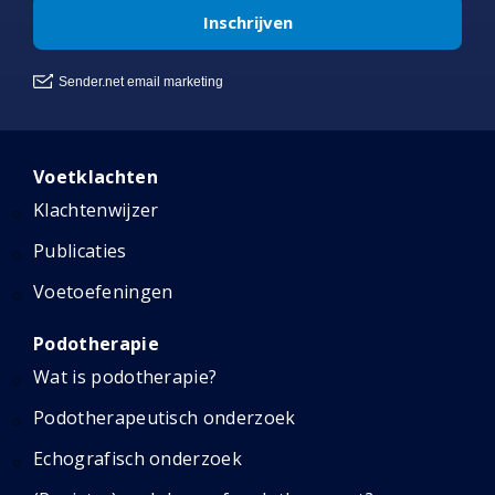
Voetklachten
Klachtenwijzer
Publicaties
Voetoefeningen
Podotherapie
Wat is podotherapie?
Podotherapeutisch onderzoek
Echografisch onderzoek