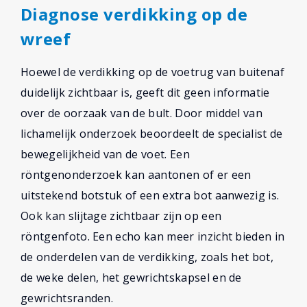
Diagnose verdikking op de
wreef
Hoewel de verdikking op de voetrug van buitenaf
duidelijk zichtbaar is, geeft dit geen informatie
over de oorzaak van de bult. Door middel van
lichamelijk onderzoek beoordeelt de specialist de
bewegelijkheid van de voet. Een
röntgenonderzoek kan aantonen of er een
uitstekend botstuk of een extra bot aanwezig is.
Ook kan slijtage zichtbaar zijn op een
röntgenfoto. Een echo kan meer inzicht bieden in
de onderdelen van de verdikking, zoals het bot,
de weke delen, het gewrichtskapsel en de
gewrichtsranden.