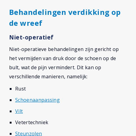
Behandelingen verdikking op
de wreef
Niet-operatief
Niet-operatieve behandelingen zijn gericht op
het vermijden van druk door de schoen op de
bult, wat de pijn vermindert. Dit kan op
verschillende manieren, namelijk:
Rust
Schoenaanpassing
Vilt
Vetertechniek
Steunzolen