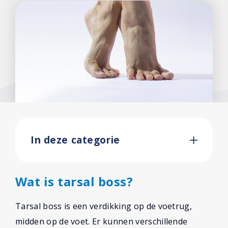
In deze categorie
Wat is tarsal boss?
Tarsal boss is een verdikking op de voetrug,
midden op de voet. Er kunnen verschillende