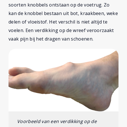
soorten knobbels ontstaan op de voetrug. Zo
kan de knobbel bestaan uit bot, kraakbeen, weke
delen of vloeistof. Het verschil is niet altijd te
voelen. Een verdikking op de wreef veroorzaakt
vaak pijn bij het dragen van schoenen.
Voorbeeld van een verdikking op de