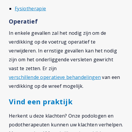
Fysiotherapie
Operatief
In enkele gevallen zal het nodig zijn om de
verdikking op de voetrug operatief te
verwijderen. In ernstige gevallen kan het nodig
zijn om het onderliggende versleten gewricht
vast te zetten. Er zijn
verschillende operatieve behandelingen
van een
verdikking op de wreef mogelijk.
Vind een praktijk
Herkent u deze klachten? Onze podologen en
podotherapeuten kunnen uw klachten verhelpen.