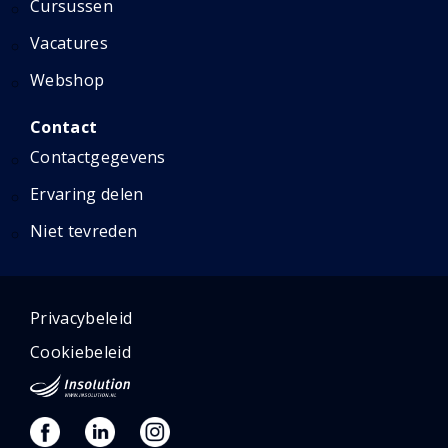
Cursussen
Vacatures
Webshop
Contact
Contactgegevens
Ervaring delen
Niet tevreden
Privacybeleid
Cookiebeleid